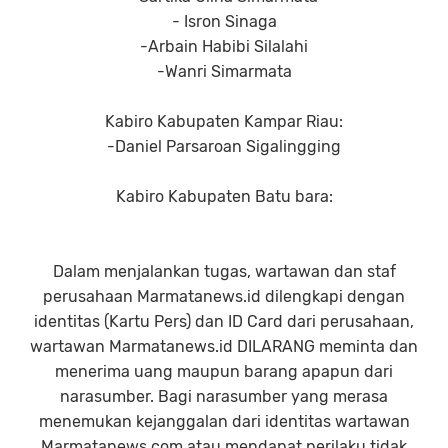
- Isron Sinaga
-Arbain Habibi Silalahi
-Wanri Simarmata
Kabiro Kabupaten Kampar Riau:
-Daniel Parsaroan Sigalingging
Kabiro Kabupaten Batu bara:
Dalam menjalankan tugas, wartawan dan staf
perusahaan Marmatanews.id dilengkapi dengan
identitas (Kartu Pers) dan ID Card dari perusahaan,
wartawan Marmatanews.id DILARANG meminta dan
menerima uang maupun barang apapun dari
narasumber. Bagi narasumber yang merasa
menemukan kejanggalan dari identitas wartawan
Marmatanews.com atau mendapat perilaku tidak