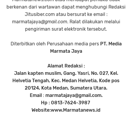
berkenan dari wartawan dapat menghubungi Redaksi
Jitusiber.com atau bersurat ke email :
marmatajaya
@gmail.com
. Ralat dilakukan melalui
pengiriman surat elektronik tersebut.
Diterbitkan oleh Perusahaan media pers
PT. Media
Marmata Jaya
Alamat Redaksi :
Jalan kapten muslim, Gang. Yasri, No. 027, Kel.
Helvetia Tengah, Kec. Medan Helvetia, Kode pos
20124, Kota Medan, Sumatera Utara.
Email
:
marmatajaya@gmail.com.
Hp : 0813-7624-3987
Website:www.Marmatanews.id