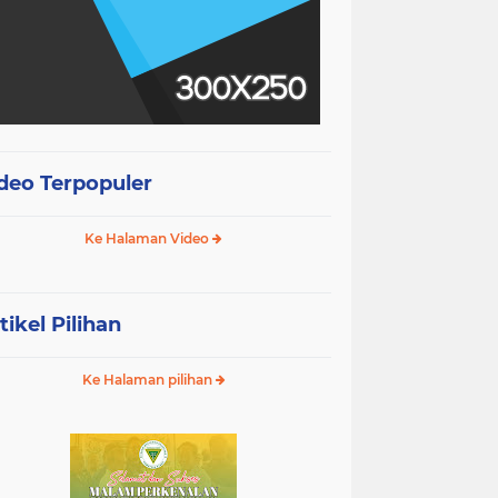
deo Terpopuler
Ke Halaman Video
tikel Pilihan
Ke Halaman pilihan