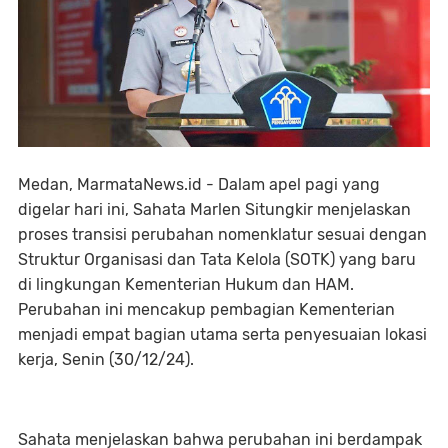
Medan, MarmataNews.id - Dalam apel pagi yang
digelar hari ini, Sahata Marlen Situngkir menjelaskan
proses transisi perubahan nomenklatur sesuai dengan
Struktur Organisasi dan Tata Kelola (SOTK) yang baru
di lingkungan Kementerian Hukum dan HAM.
Perubahan ini mencakup pembagian Kementerian
menjadi empat bagian utama serta penyesuaian lokasi
kerja, Senin (30/12/24).
Sahata menjelaskan bahwa perubahan ini berdampak