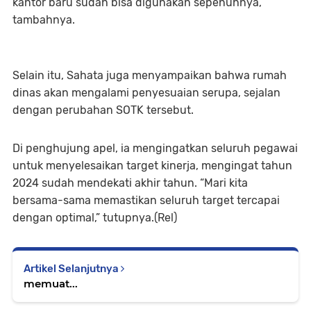
kantor baru sudah bisa digunakan sepenuhnya,”
tambahnya.
Selain itu, Sahata juga menyampaikan bahwa rumah
dinas akan mengalami penyesuaian serupa, sejalan
dengan perubahan SOTK tersebut.
Di penghujung apel, ia mengingatkan seluruh pegawai
untuk menyelesaikan target kinerja, mengingat tahun
2024 sudah mendekati akhir tahun. “Mari kita
bersama-sama memastikan seluruh target tercapai
dengan optimal,” tutupnya.(Rel)
Artikel Selanjutnya
memuat...