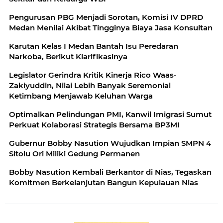
Pengurusan PBG Menjadi Sorotan, Komisi IV DPRD
Medan Menilai Akibat Tingginya Biaya Jasa Konsultan
Karutan Kelas I Medan Bantah Isu Peredaran
Narkoba, Berikut Klarifikasinya
Legislator Gerindra Kritik Kinerja Rico Waas-
Zakiyuddin, Nilai Lebih Banyak Seremonial
Ketimbang Menjawab Keluhan Warga
Optimalkan Pelindungan PMI, Kanwil Imigrasi Sumut
Perkuat Kolaborasi Strategis Bersama BP3MI
Gubernur Bobby Nasution Wujudkan Impian SMPN 4
Sitolu Ori Miliki Gedung Permanen
Bobby Nasution Kembali Berkantor di Nias, Tegaskan
Komitmen Berkelanjutan Bangun Kepulauan Nias