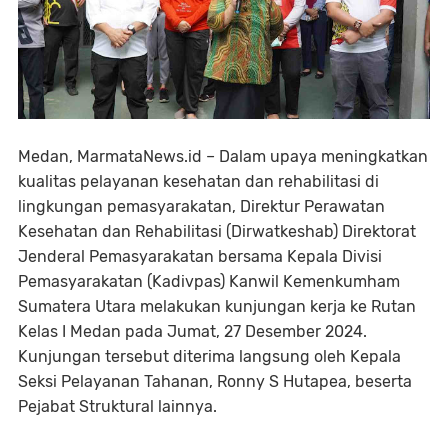
Medan, MarmataNews.id – Dalam upaya meningkatkan
kualitas pelayanan kesehatan dan rehabilitasi di
lingkungan pemasyarakatan, Direktur Perawatan
Kesehatan dan Rehabilitasi (Dirwatkeshab) Direktorat
Jenderal Pemasyarakatan bersama Kepala Divisi
Pemasyarakatan (Kadivpas) Kanwil Kemenkumham
Sumatera Utara melakukan kunjungan kerja ke Rutan
Kelas I Medan pada Jumat, 27 Desember 2024.
Kunjungan tersebut diterima langsung oleh Kepala
Seksi Pelayanan Tahanan, Ronny S Hutapea, beserta
Pejabat Struktural lainnya.