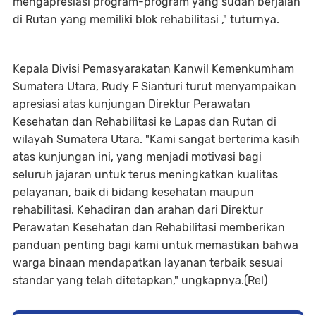
mengapresiasi program-program yang sudah berjalan
di Rutan yang memiliki blok rehabilitasi ," tuturnya.
Kepala Divisi Pemasyarakatan Kanwil Kemenkumham
Sumatera Utara, Rudy F Sianturi turut menyampaikan
apresiasi atas kunjungan Direktur Perawatan
Kesehatan dan Rehabilitasi ke Lapas dan Rutan di
wilayah Sumatera Utara. "Kami sangat berterima kasih
atas kunjungan ini, yang menjadi motivasi bagi
seluruh jajaran untuk terus meningkatkan kualitas
pelayanan, baik di bidang kesehatan maupun
rehabilitasi. Kehadiran dan arahan dari Direktur
Perawatan Kesehatan dan Rehabilitasi memberikan
panduan penting bagi kami untuk memastikan bahwa
warga binaan mendapatkan layanan terbaik sesuai
standar yang telah ditetapkan," ungkapnya.(Rel)