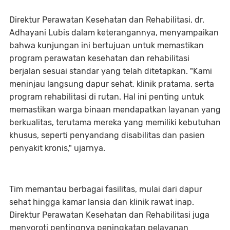
Direktur Perawatan Kesehatan dan Rehabilitasi, dr.
Adhayani Lubis dalam keterangannya, menyampaikan
bahwa kunjungan ini bertujuan untuk memastikan
program perawatan kesehatan dan rehabilitasi
berjalan sesuai standar yang telah ditetapkan. "Kami
meninjau langsung dapur sehat, klinik pratama, serta
program rehabilitasi di rutan. Hal ini penting untuk
memastikan warga binaan mendapatkan layanan yang
berkualitas, terutama mereka yang memiliki kebutuhan
khusus, seperti penyandang disabilitas dan pasien
penyakit kronis," ujarnya.
Tim memantau berbagai fasilitas, mulai dari dapur
sehat hingga kamar lansia dan klinik rawat inap.
Direktur Perawatan Kesehatan dan Rehabilitasi juga
menyoroti pentingnya peningkatan pelayanan