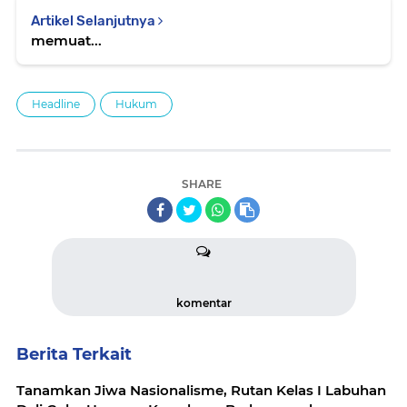
Artikel Selanjutnya
memuat...
Headline
Hukum
SHARE
komentar
Berita Terkait
Tanamkan Jiwa Nasionalisme, Rutan Kelas I Labuhan