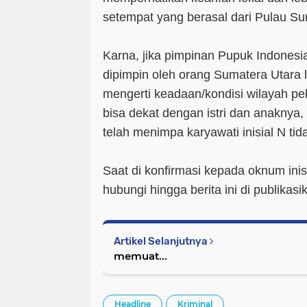
setempat yang berasal dari Pulau Su
Karna, jika pimpinan Pupuk Indonesi
dipimpin oleh orang Sumatera Utara
mengerti keadaan/kondisi wilayah pek
bisa dekat dengan istri dan anaknya,
telah menimpa karyawati inisial N tida
Saat di konfirmasi kepada oknum inis
hubungi hingga berita ini di publikasi
Artikel Selanjutnya
memuat...
Headline
Kriminal