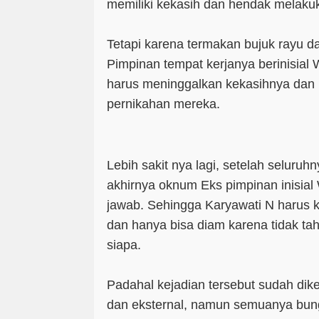
memiliki kekasih dan hendak melaku
Tetapi karena termakan bujuk rayu da
Pimpinan tempat kerjanya berinisial 
harus meninggalkan kekasihnya dan
pernikahan mereka.
Lebih sakit nya lagi, setelah seluruh
akhirnya oknum Eks pimpinan inisia
jawab. Sehingga Karyawati N harus
dan hanya bisa diam karena tidak t
siapa.
Padahal kejadian tersebut sudah dike
dan eksternal, namun semuanya bu