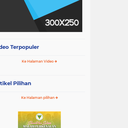
deo Terpopuler
Ke Halaman Video
tikel Pilihan
Ke Halaman pilihan