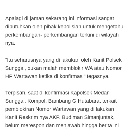
Apalagi di jaman sekarang ini informasi sangat
dibutuhkan oleh pihak kepolisian untuk mengetahui
perkembangan- perkembangan terkini di wilayah
nya.
"Itu seharusnya yang di lakukan oleh Kanit Polsek
Sunggal, bukan malah memblokir WA atau Nomor
HP Wartawan ketika di konfirmasi" tegasnya.
Terpisah, saat di konfirmasi Kapolsek Medan
Sunggal, Kompol. Bambang G Hutabarat terkait
pemblokiran Nomor Wartawan yang di lakukan
Kanit Reskrim nya AKP. Budiman Simanjuntak,
belum merespon dan menjawab hingga berita ini