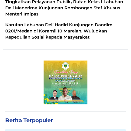
Tingkatkan Pelayanan Publik, Rutan Kelas I Labuhan
Deli Menerima Kunjungan Rombongan Staf Khusus
Menteri Imipas
Karutan Labuhan Deli Hadiri Kunjungan Dandim
0201/Medan di Koramil 10 Marelan, Wujudkan
Kepedulian Sosial kepada Masyarakat
Berita Terpopuler