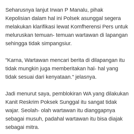
Seharusnya lanjut Irwan P Manalu, pihak
Kepolisian dalam hal ini Polsek asunggal segera
melakukan klarifikasi lewat Komfherensi Pers untuk
meluruskan temuan- temuan wartawan di lapangan
sehingga tidak simpangsiur.
"Karna, Wartawan mencari berita di dilapangan itu
tidak mungkin juga memberitakan hal- hal yang
tidak sesuai dari kenyataan." jelasnya.
Jadi menurut saya, pemblokiran WA yang dilakukan
Kanit Reskrim Poksek Sunggal itu sangat tidak
wajar. Seolah- olah wartawan itu dianggapnya
sebagai musuh, padahal wartawan itu bisa diajak
sebagai mitra.