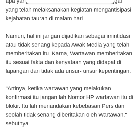
apa yang dilakukan oleh Polisi Polsek Sunggal
yang telah melaksanakan kegiatan mengantisipasi
kejahatan tauran di malam hari.
Namun, hal ini jangan dijadikan sebagai imintidasi
atau tidak senang kepada Awak Media yang telah
memberitakan itu. Karna, Wartawan memberitakan
itu sesuai fakta dan kenyataan yang didapat di
lapangan dan tidak ada unsur- unsur kepentingan.
"Artinya, ketika wartawan yang melakukan
konfirmasi itu jangan lah Nomor HP wartawan itu di
blokir. Itu lah menandakan kebebasan Pers dan
seolah tidak senang diberitakan oleh Wartawan."
sebutnya.