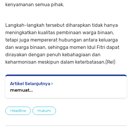
kenyamanan semua pihak.
Langkah-langkah tersebut diharapkan tidak hanya
meningkatkan kualitas pembinaan warga binaan,
tetapi juga mempererat hubungan antara keluarga
dan warga binaan, sehingga momen Idul Fitri dapat
dirayakan dengan penuh kebahagiaan dan
keharmonisan meskipun dalam keterbatasan.(Rel)
Artikel Selanjutnya
memuat...
Headline
Hukum