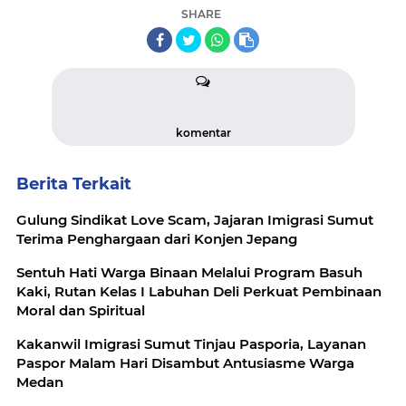
SHARE
komentar
Berita Terkait
Gulung Sindikat Love Scam, Jajaran Imigrasi Sumut
Terima Penghargaan dari Konjen Jepang
Sentuh Hati Warga Binaan Melalui Program Basuh
Kaki, Rutan Kelas I Labuhan Deli Perkuat Pembinaan
Moral dan Spiritual
Kakanwil Imigrasi Sumut Tinjau Pasporia, Layanan
Paspor Malam Hari Disambut Antusiasme Warga
Medan