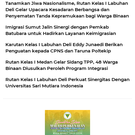
Tanamkan Jiwa Nasionalisme, Rutan Kelas I Labuhan
Deli Gelar Upacara Kesadaran Berbangsa dan
Penyematan Tanda Kepramukaan bagi Warga Binaan
Imigrasi Sumut Jalin Sinergi dengan Pemkab
Batubara untuk Hadirkan Layanan Keimigrasian
Karutan Kelas I Labuhan Deli Eddy Junaedi Berikan
Penguatan kepada CPNS dan Taruna Poltekip
Rutan Kelas I Medan Gelar Sidang TPP, 48 Warga
Binaan Diusulkan Peroleh Program Integrasi
Rutan Kelas I Labuhan Deli Perkuat Sinergitas Dengan
Universitas Sari Mutiara Indonesia