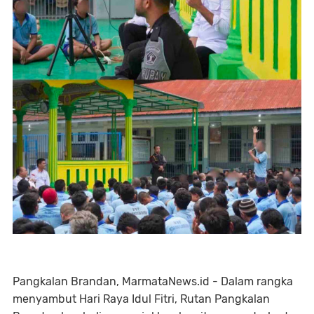
Pangkalan Brandan, MarmataNews.id - Dalam rangka
menyambut Hari Raya Idul Fitri, Rutan Pangkalan