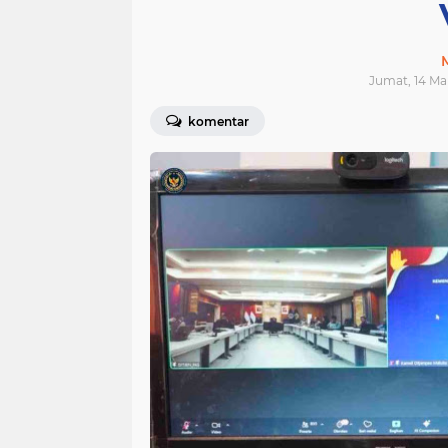
Jumat, 14 Mar
komentar