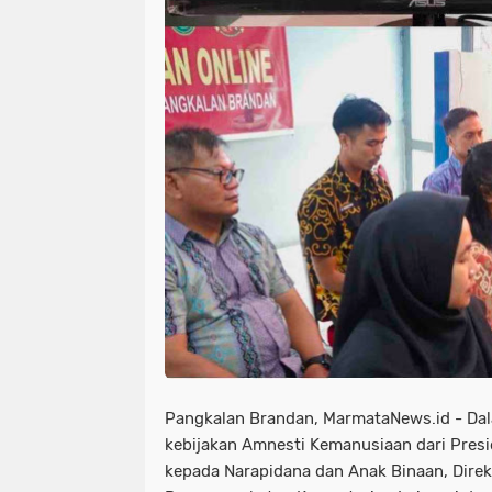
Pangkalan Brandan, MarmataNews.id - Da
kebijakan Amnesti Kemanusiaan dari Presi
kepada Narapidana dan Anak Binaan, Direk