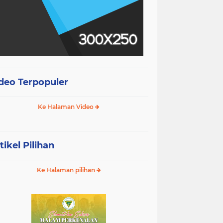
deo Terpopuler
Ke Halaman Video
tikel Pilihan
Ke Halaman pilihan