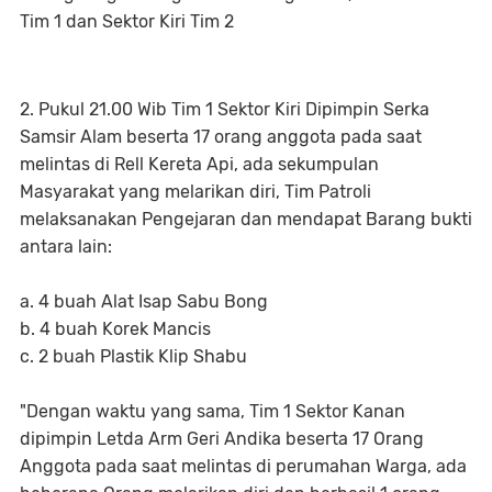
Tim 1 dan Sektor Kiri Tim 2
2. Pukul 21.00 Wib Tim 1 Sektor Kiri Dipimpin Serka
Samsir Alam beserta 17 orang anggota pada saat
melintas di Rell Kereta Api, ada sekumpulan
Masyarakat yang melarikan diri, Tim Patroli
melaksanakan Pengejaran dan mendapat Barang bukti
antara lain:
a. 4 buah Alat Isap Sabu Bong
b. 4 buah Korek Mancis
c. 2 buah Plastik Klip Shabu
"Dengan waktu yang sama, Tim 1 Sektor Kanan
dipimpin Letda Arm Geri Andika beserta 17 Orang
Anggota pada saat melintas di perumahan Warga, ada