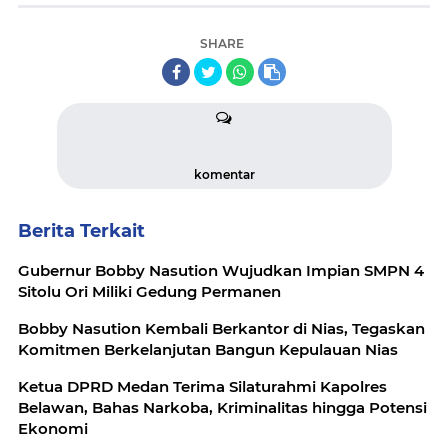
SHARE
komentar
Berita Terkait
Gubernur Bobby Nasution Wujudkan Impian SMPN 4
Sitolu Ori Miliki Gedung Permanen
Bobby Nasution Kembali Berkantor di Nias, Tegaskan
Komitmen Berkelanjutan Bangun Kepulauan Nias
Ketua DPRD Medan Terima Silaturahmi Kapolres
Belawan, Bahas Narkoba, Kriminalitas hingga Potensi
Ekonomi