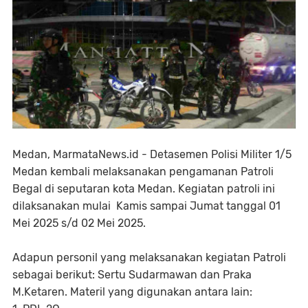
Medan, MarmataNews.id - Detasemen Polisi Militer 1/5
Medan kembali melaksanakan pengamanan Patroli
Begal di seputaran kota Medan. Kegiatan patroli ini
dilaksanakan mulai Kamis sampai Jumat tanggal 01
Mei 2025 s/d 02 Mei 2025.
Adapun personil yang melaksanakan kegiatan Patroli
sebagai berikut: Sertu Sudarmawan dan Praka
M.Ketaren. Materil yang digunakan antara lain: