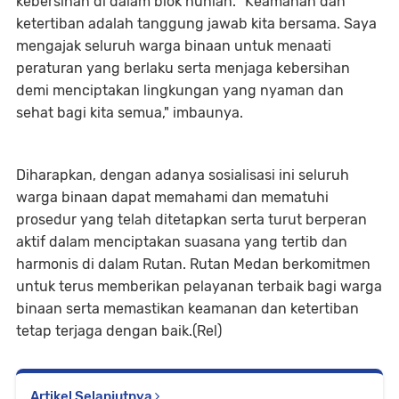
kebersihan di dalam blok hunian. "Keamanan dan
ketertiban adalah tanggung jawab kita bersama. Saya
mengajak seluruh warga binaan untuk menaati
peraturan yang berlaku serta menjaga kebersihan
demi menciptakan lingkungan yang nyaman dan
sehat bagi kita semua," imbaunya.
Diharapkan, dengan adanya sosialisasi ini seluruh
warga binaan dapat memahami dan mematuhi
prosedur yang telah ditetapkan serta turut berperan
aktif dalam menciptakan suasana yang tertib dan
harmonis di dalam Rutan. Rutan Medan berkomitmen
untuk terus memberikan pelayanan terbaik bagi warga
binaan serta memastikan keamanan dan ketertiban
tetap terjaga dengan baik.(Rel)
Artikel Selanjutnya