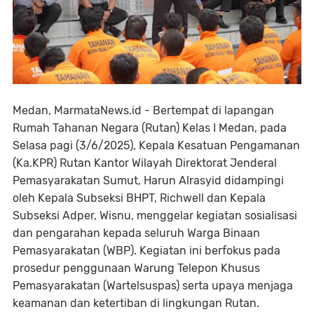
Medan, MarmataNews.id - Bertempat di lapangan
Rumah Tahanan Negara (Rutan) Kelas I Medan, pada
Selasa pagi (3/6/2025), Kepala Kesatuan Pengamanan
(Ka.KPR) Rutan Kantor Wilayah Direktorat Jenderal
Pemasyarakatan Sumut, Harun Alrasyid didampingi
oleh Kepala Subseksi BHPT, Richwell dan Kepala
Subseksi Adper, Wisnu, menggelar kegiatan sosialisasi
dan pengarahan kepada seluruh Warga Binaan
Pemasyarakatan (WBP). Kegiatan ini berfokus pada
prosedur penggunaan Warung Telepon Khusus
Pemasyarakatan (Wartelsuspas) serta upaya menjaga
keamanan dan ketertiban di lingkungan Rutan.