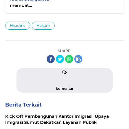
memuat...
Headline
Hukum
SHARE
komentar
Berita Terkait
Kick Off Pembangunan Kantor Imigrasi, Upaya
Imigrasi Sumut Dekatkan Layanan Publik