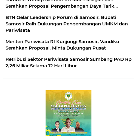
Serahkan Proposal Pengembangan Daya Tarik
Wisata Baru
BTN Gelar Leadership Forum di Samosir, Bupati
Samosir Raih Dukungan Pengembangan UMKM dan
Pariwisata
Menteri Pariwisata RI Kunjungi Samosir, Vandiko
Serahkan Proposal, Minta Dukungan Pusat
Retribusi Sektor Pariwisata Samosir Sumbang PAD Rp
2,26 Miliar Selama 12 Hari Libur