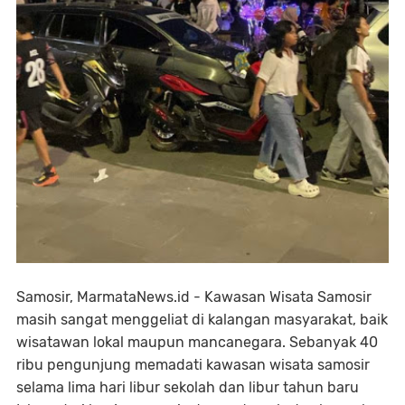
Samosir, MarmataNews.id - Kawasan Wisata Samosir
masih sangat menggeliat di kalangan masyarakat, baik
wisatawan lokal maupun mancanegara. Sebanyak 40
ribu pengunjung memadati kawasan wisata samosir
selama lima hari libur sekolah dan libur tahun baru