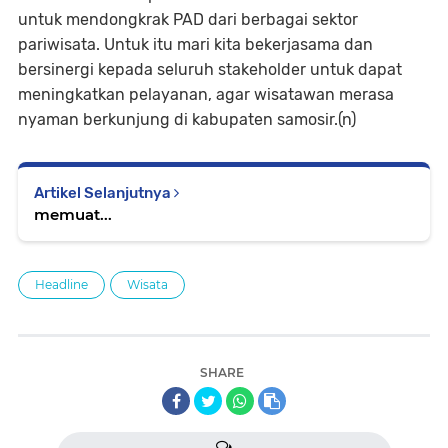
untuk mendongkrak PAD dari berbagai sektor
pariwisata. Untuk itu mari kita bekerjasama dan
bersinergi kepada seluruh stakeholder untuk dapat
meningkatkan pelayanan, agar wisatawan merasa
nyaman berkunjung di kabupaten samosir.(n)
Artikel Selanjutnya
memuat...
Headline
Wisata
SHARE