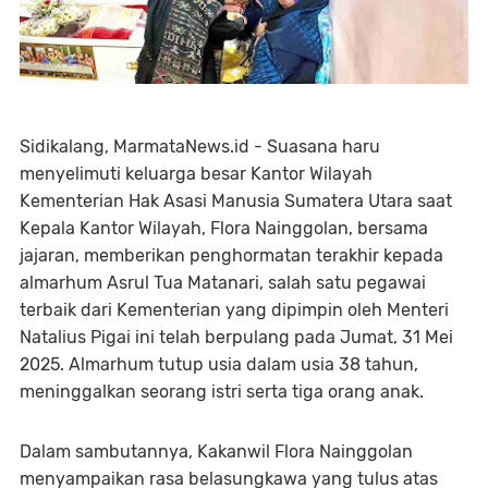
Sidikalang, MarmataNews.id - Suasana haru
menyelimuti keluarga besar Kantor Wilayah
Kementerian Hak Asasi Manusia Sumatera Utara saat
Kepala Kantor Wilayah, Flora Nainggolan, bersama
jajaran, memberikan penghormatan terakhir kepada
almarhum Asrul Tua Matanari, salah satu pegawai
terbaik dari Kementerian yang dipimpin oleh Menteri
Natalius Pigai ini telah berpulang pada Jumat, 31 Mei
2025. Almarhum tutup usia dalam usia 38 tahun,
meninggalkan seorang istri serta tiga orang anak.
Dalam sambutannya, Kakanwil Flora Nainggolan
menyampaikan rasa belasungkawa yang tulus atas