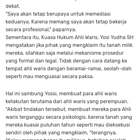
dekat.
"Saya akan tetap berupaya untuk memediasi
keduanya. Karena memang saya akan tetap bekerja
secara profesional," paparnya.
Sementara itu, Kuasa Hukum Ahli Waris, Yosi Yudha SH
mengatakan jika pihak yang mengklaim itu tanah milik
mereka, silahkan saja melalui mekanisme prosedur
yang formal dan legal. Tidak dengan cara datang ke
tempat ahli waris dengan beramai-ramai, seolah-olah
seperti mau menguasai secara paksa.
Hal ini sambung Yossi, membuat para ahli waris
ketakutan terutama dari ahli waris yang perempuan.
"Akibat tindakan tersebut, membuat mereka para Ahli
waris terganggu secara psikologis. karena tanah yang
mereka kuasai puluhan tahun seperti mau dieksekusi
sendiri oleh pihak yang mengklaim, "terangnya.