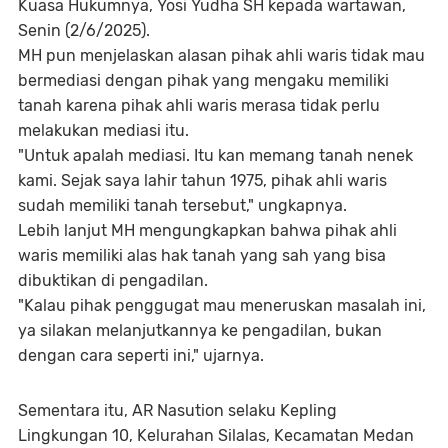
Kuasa Hukumnya, Yosi Yudha SH kepada wartawan,
Senin (2/6/2025).
MH pun menjelaskan alasan pihak ahli waris tidak mau
bermediasi dengan pihak yang mengaku memiliki
tanah karena pihak ahli waris merasa tidak perlu
melakukan mediasi itu.
"Untuk apalah mediasi. Itu kan memang tanah nenek
kami. Sejak saya lahir tahun 1975, pihak ahli waris
sudah memiliki tanah tersebut," ungkapnya.
Lebih lanjut MH mengungkapkan bahwa pihak ahli
waris memiliki alas hak tanah yang sah yang bisa
dibuktikan di pengadilan.
"Kalau pihak penggugat mau meneruskan masalah ini,
ya silakan melanjutkannya ke pengadilan, bukan
dengan cara seperti ini," ujarnya.
Sementara itu, AR Nasution selaku Kepling
Lingkungan 10, Kelurahan Silalas, Kecamatan Medan