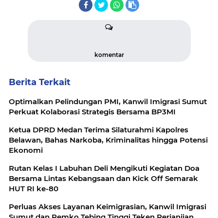
komentar
Berita Terkait
Optimalkan Pelindungan PMI, Kanwil Imigrasi Sumut
Perkuat Kolaborasi Strategis Bersama BP3MI
Ketua DPRD Medan Terima Silaturahmi Kapolres
Belawan, Bahas Narkoba, Kriminalitas hingga Potensi
Ekonomi
Rutan Kelas I Labuhan Deli Mengikuti Kegiatan Doa
Bersama Lintas Kebangsaan dan Kick Off Semarak
HUT RI ke-80
Perluas Akses Layanan Keimigrasian, Kanwil Imigrasi
Sumut dan Pemko Tebing Tinggi Teken Perjanjian