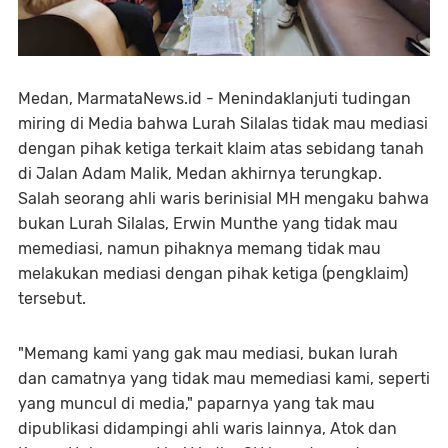
Medan, MarmataNews.id - Menindaklanjuti tudingan
miring di Media bahwa Lurah Silalas tidak mau mediasi
dengan pihak ketiga terkait klaim atas sebidang tanah
di Jalan Adam Malik, Medan akhirnya terungkap.
Salah seorang ahli waris berinisial MH mengaku bahwa
bukan Lurah Silalas, Erwin Munthe yang tidak mau
memediasi, namun pihaknya memang tidak mau
melakukan mediasi dengan pihak ketiga (pengklaim)
tersebut.
"Memang kami yang gak mau mediasi, bukan lurah
dan camatnya yang tidak mau memediasi kami, seperti
yang muncul di media," paparnya yang tak mau
dipublikasi didampingi ahli waris lainnya, Atok dan