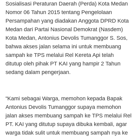
Sosialisasi Peraturan Daerah (Perda) Kota Medan
Nomor 06 Tahun 2015 tentang Pengelolaan
Persampahan yang diadakan Anggota DPRD Kota
Medan dari Partai Nasional Demokrat (Nasdem)
Kota Medan, Antonius Devolis Tumanggor S. Sos,
bahwa akses jalan selama ini untuk membuang
sampah ke TPS melalui Rel Kereta Api telah
ditutup oleh pihak PT KAI yang hampir 2 Tahun
sedang dalam pengerjaan.
"Kami sebagai Warga, memohon kepada Bapak
Antonius Devolis Tumanggor supaya memohon
jalan akses membuang sampah ke TPS melalui Rel
PT. KAI yang ditutup supaya dibuka kembali, agar
warga tidak sulit untuk membuang sampah nya ke