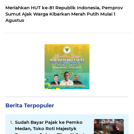
Meriahkan HUT ke-81 Republik Indonesia, Pemprov
Sumut Ajak Warga Kibarkan Merah Putih Mulai 1
Agustus
Berita Terpopuler
Sudah Bayar Pajak ke Pemko
Medan, Toko Roti Majestyk