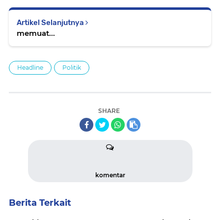
Artikel Selanjutnya
memuat...
Headline
Politik
SHARE
komentar
Berita Terkait