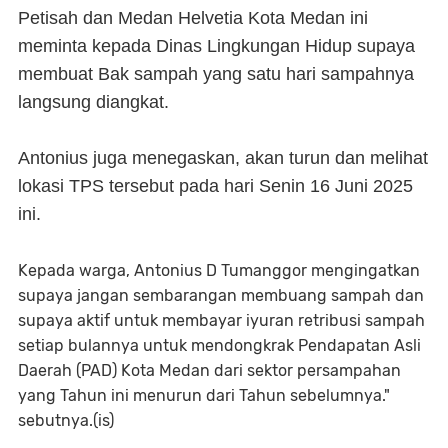
Petisah dan Medan Helvetia Kota Medan ini
meminta kepada Dinas Lingkungan Hidup supaya
membuat Bak sampah yang satu hari sampahnya
langsung diangkat.
Antonius juga menegaskan, akan turun dan melihat
lokasi TPS tersebut pada hari Senin 16 Juni 2025
ini.
Kepada warga, Antonius D Tumanggor mengingatkan
supaya jangan sembarangan membuang sampah dan
supaya aktif untuk membayar iyuran retribusi sampah
setiap bulannya untuk mendongkrak Pendapatan Asli
Daerah (PAD) Kota Medan dari sektor persampahan
yang Tahun ini menurun dari Tahun sebelumnya."
sebutnya.(is)