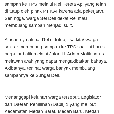
sampah ke TPS melalui Rel Kereta Api yang telah
di tutup oleh pihak PT KAI karena ada pekerjaan.
Sehingga, warga Sei Deli dekat Rel mau
membuang sampah menjadi sulit.
Alasan nya akibat Rel di tutup, jika kita/ warga
sekitar membuang sampah ke TPS saat ini harus
berputar balik melalui Jalan H. Adam Malik harus
melawan arah yang dapat mengakibatkan bahaya.
Akibatnya, terlihat warga banyak membuang
sampahnya ke Sungai Deli.
Menanggapi keluhan warga tersebut, Legislator
dari Daerah Pemilihan (Dapil) 1 yang meliputi
Kecamatan Medan Barat, Medan Baru, Medan