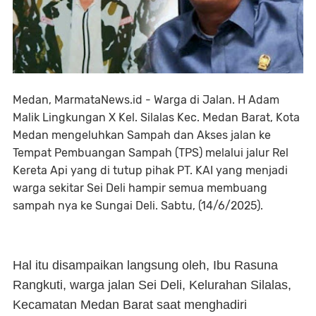
Medan, MarmataNews.id - Warga di Jalan. H Adam
Malik Lingkungan X Kel. Silalas Kec. Medan Barat, Kota
Medan mengeluhkan Sampah dan Akses jalan ke
Tempat Pembuangan Sampah (TPS) melalui jalur Rel
Kereta Api yang di tutup pihak PT. KAI yang menjadi
warga sekitar Sei Deli hampir semua membuang
sampah nya ke Sungai Deli. Sabtu, (14/6/2025).
Hal itu disampaikan langsung oleh, Ibu Rasuna
Rangkuti, warga jalan Sei Deli, Kelurahan Silalas,
Kecamatan Medan Barat saat menghadiri