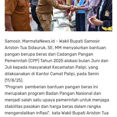
Samosir, MarmataNews.id - Wakil Bupati Samosir
Ariston Tua Sidauruk, SE, MM menyalurkan bantuan
pangan berupa beras dari Cadangan Pangan
Pemerintah (CPP) Tahun 2025 alokasi bulan Juni dan
Juli kepada masyarakat Kecamatan Palipi, yang
dilaksanakan di Kantor Camat Palipi, pada Senin
(11/8/25).
"Program pemberian bantuan pangan beras ini
merupakan program Badan Pangan Nasional dan
menjadi salah satu upaya pemerintah untuk menjaga
stabilitas pasokan dan harga beras dalam rangka
mengendalikan inflasi", kata Wakil Bupati Ariston Tua