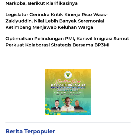
Narkoba, Berikut Klarifikasinya
Legislator Gerindra Kritik Kinerja Rico Waas-
Zakiyuddin, Nilai Lebih Banyak Seremonial
Ketimbang Menjawab Keluhan Warga
Optimalkan Pelindungan PMI, Kanwil Imigrasi Sumut
Perkuat Kolaborasi Strategis Bersama BP3MI
Berita Terpopuler