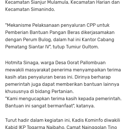
Kecamatan Sianjur Mulamula, Kecamatan Harian dan
Kecamatan Simanindo.
"Mekanisme Pelaksanaan penyaluran CPP untuk
Pemberian Bantuan Pangan Beras dikerjasamakan
dengan Perum Bulog, dalam hal ini Kantor Cabang
Pematang Siantar IV", tutup Tumiur Gultom.
Hotmita Sinaga, warga Desa Gorat Pallombuan
mewakili masyarakat penerima menyampaikan terima
kasih atas penyaluran beras ini. Dirinya berharap
pemerintah juga dapat memberikan bantuan lainnya
khususnya di bidang Pertanian.
"Kami mengucapkan terima kasih kepada pemerintah.
Bantuan ini sangat bermanfaat", katanya.
Turut hadir dalam kegiatan ini, Kadis Kominfo diwakili
Kabid IKP Togarma Naibaho, Camat Nainggolan Tino