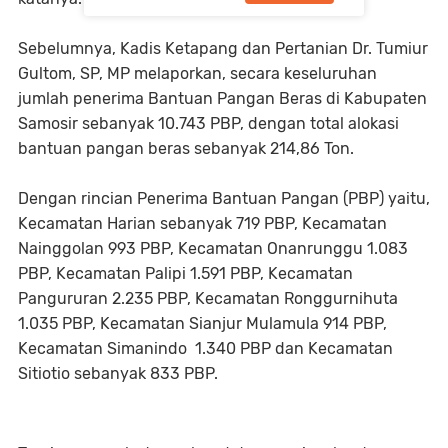
Sebelumnya, Kadis Ketapang dan Pertanian Dr. Tumiur
Gultom, SP, MP melaporkan, secara keseluruhan
jumlah penerima Bantuan Pangan Beras di Kabupaten
Samosir sebanyak 10.743 PBP, dengan total alokasi
bantuan pangan beras sebanyak 214,86 Ton.
Dengan rincian Penerima Bantuan Pangan (PBP) yaitu,
Kecamatan Harian sebanyak 719 PBP, Kecamatan
Nainggolan 993 PBP, Kecamatan Onanrunggu 1.083
PBP, Kecamatan Palipi 1.591 PBP, Kecamatan
Pangururan 2.235 PBP, Kecamatan Ronggurnihuta
1.035 PBP, Kecamatan Sianjur Mulamula 914 PBP,
Kecamatan Simanindo 1.340 PBP dan Kecamatan
Sitiotio sebanyak 833 PBP.