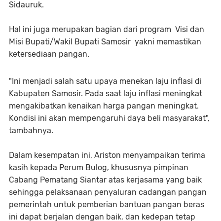
Sidauruk.
Hal ini juga merupakan bagian dari program Visi dan
Misi Bupati/Wakil Bupati Samosir yakni memastikan
ketersediaan pangan.
"Ini menjadi salah satu upaya menekan laju inflasi di
Kabupaten Samosir. Pada saat laju inflasi meningkat
mengakibatkan kenaikan harga pangan meningkat.
Kondisi ini akan mempengaruhi daya beli masyarakat",
tambahnya.
Dalam kesempatan ini, Ariston menyampaikan terima
kasih kepada Perum Bulog, khususnya pimpinan
Cabang Pematang Siantar atas kerjasama yang baik
sehingga pelaksanaan penyaluran cadangan pangan
pemerintah untuk pemberian bantuan pangan beras
ini dapat berjalan dengan baik, dan kedepan tetap