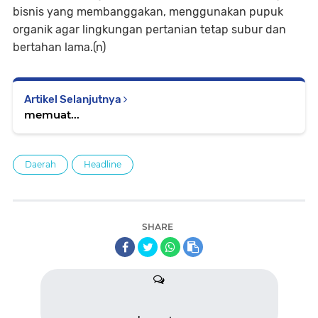
bisnis yang membanggakan, menggunakan pupuk
organik agar lingkungan pertanian tetap subur dan
bertahan lama.(n)
Artikel Selanjutnya
memuat...
Daerah
Headline
SHARE