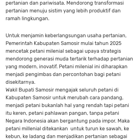
pertanian dan pariwisata. Mendorong transformasi
pertanian menuju sistim yang lebih produktif dan
ramah lingkungan.
Untuk menjamin keberlangsungan usaha pertanian,
Pemerintah Kabupaten Samosir mulai tahun 2025
mencetak petani milenial sebagai upaya strategis
mendorong generasi muda tertarik terhadap pertanian
yang modern, inovatif. Petani milenial ini diharapkan
menjadi pengimbas dan percontohan bagi petani
disekitarnya.
Wakil Bupati Samosir mengajak seluruh petani di
Kabupaten Samosir untuk merubah cara pandang,
menjadi petani bukanlah hal yang rendah tapi petani
itu keren, petani pahlawan pangan, tanpa petani
Negara Indonesia akan bergantung pada impor. Maka
petani millenial ditekankan untuk turun ke sawah, ke
kebun, ke ladang dan menjadikan pertanian sebagai