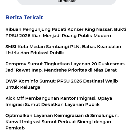
komentar
Berita Terkait
Ribuan Pengunjung Padati Konser King Nassar, Bukti
PRSU 2026 Kian Menjadi Ruang Publik Modern
SMSI Kota Medan Sambangi PLN, Bahas Keandalan
Listrik dan Edukasi Publik
Pemprov Sumut Tingkatkan Layanan 20 Puskesmas
Jadi Rawat Inap, Mandrehe Prioritas di Nias Barat
DWP Kominfo Sumut: PRSU 2026 Destinasi Wajib
untuk Keluarga
Kick Off Pembangunan Kantor Imigrasi, Upaya
Imigrasi Sumut Dekatkan Layanan Publik
Optimalkan Layanan Keimigrasian di Simalungun,
Kanwil Imigrasi Sumut Perkuat Sinergi dengan
Pemkab