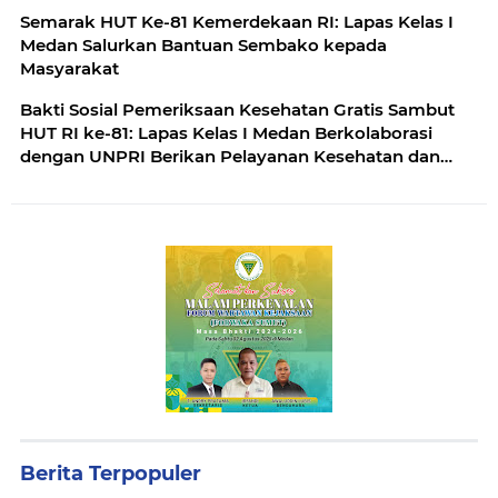
Semarak HUT Ke-81 Kemerdekaan RI: Lapas Kelas I
Medan Salurkan Bantuan Sembako kepada
Masyarakat
Bakti Sosial Pemeriksaan Kesehatan Gratis Sambut
HUT RI ke-81: Lapas Kelas I Medan Berkolaborasi
dengan UNPRI Berikan Pelayanan Kesehatan dan
Bansos Bagi Pegawai dan Masyarakat
Berita Terpopuler