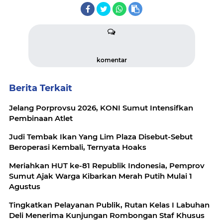
komentar
Berita Terkait
Jelang Porprovsu 2026, KONI Sumut Intensifkan
Pembinaan Atlet
Judi Tembak Ikan Yang Lim Plaza Disebut-Sebut
Beroperasi Kembali, Ternyata Hoaks
Meriahkan HUT ke-81 Republik Indonesia, Pemprov
Sumut Ajak Warga Kibarkan Merah Putih Mulai 1
Agustus
Tingkatkan Pelayanan Publik, Rutan Kelas I Labuhan
Deli Menerima Kunjungan Rombongan Staf Khusus