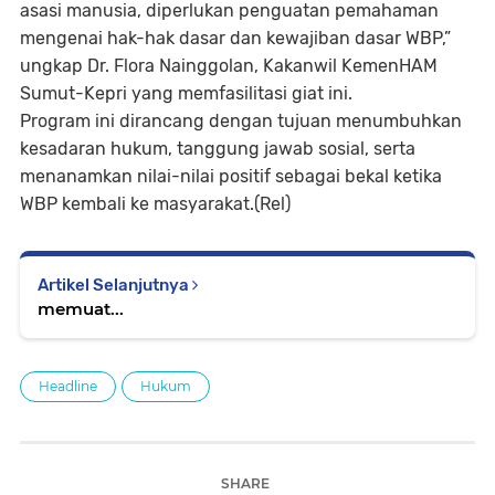
asasi manusia, diperlukan penguatan pemahaman
mengenai hak-hak dasar dan kewajiban dasar WBP,”
ungkap Dr. Flora Nainggolan, Kakanwil KemenHAM
Sumut-Kepri yang memfasilitasi giat ini.
Program ini dirancang dengan tujuan menumbuhkan
kesadaran hukum, tanggung jawab sosial, serta
menanamkan nilai-nilai positif sebagai bekal ketika
WBP kembali ke masyarakat.(Rel)
Artikel Selanjutnya
memuat...
Headline
Hukum
SHARE