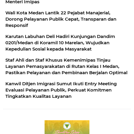
Menteri Imipas
Wali Kota Medan Lantik 22 Pejabat Manajerial,
Dorong Pelayanan Publik Cepat, Transparan dan
Responsif
Karutan Labuhan Deli Hadiri Kunjungan Dandim
0201/Medan di Koramil 10 Marelan, Wujudkan
Kepedulian Sosial kepada Masyarakat
Staf Ahli dan Staf Khusus Kemenimipas Tinjau
Layanan Pemasyarakatan di Rutan Kelas I Medan,
Pastikan Pelayanan dan Pembinaan Berjalan Optimal
Kanwil Ditjen Imigrasi Sumut Ikuti Entry Meeting
Evaluasi Pelayanan Publik, Perkuat Komitmen
Tingkatkan Kualitas Layanan