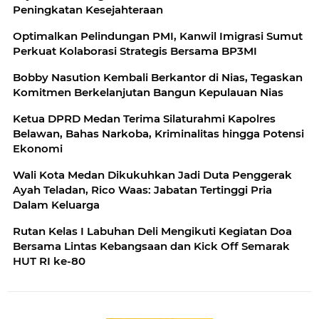
Peningkatan Kesejahteraan
Optimalkan Pelindungan PMI, Kanwil Imigrasi Sumut
Perkuat Kolaborasi Strategis Bersama BP3MI
Bobby Nasution Kembali Berkantor di Nias, Tegaskan
Komitmen Berkelanjutan Bangun Kepulauan Nias
Ketua DPRD Medan Terima Silaturahmi Kapolres
Belawan, Bahas Narkoba, Kriminalitas hingga Potensi
Ekonomi
Wali Kota Medan Dikukuhkan Jadi Duta Penggerak
Ayah Teladan, Rico Waas: Jabatan Tertinggi Pria
Dalam Keluarga
Rutan Kelas I Labuhan Deli Mengikuti Kegiatan Doa
Bersama Lintas Kebangsaan dan Kick Off Semarak
HUT RI ke-80