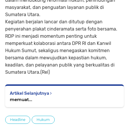
dalam mendukung reformasi hukum, perlindungan
masyarakat, dan penguatan layanan publik di
Sumatera Utara.
Kegiatan berjalan lancar dan ditutup dengan
penyerahan plakat cinderamata serta foto bersama.
RDP ini menjadi momentum penting untuk
memperkuat kolaborasi antara DPR RI dan Kanwil
Hukum Sumut, sekaligus menegaskan komitmen
bersama dalam mewujudkan kepastian hukum,
keadilan, dan pelayanan publik yang berkualitas di
Sumatera Utara.(Rel)
Artikel Selanjutnya
memuat...
Headline
Hukum