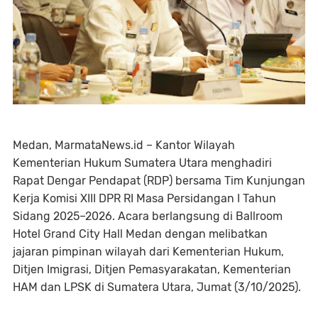
Medan, MarmataNews.id – Kantor Wilayah
Kementerian Hukum Sumatera Utara menghadiri
Rapat Dengar Pendapat (RDP) bersama Tim Kunjungan
Kerja Komisi XIII DPR RI Masa Persidangan I Tahun
Sidang 2025–2026. Acara berlangsung di Ballroom
Hotel Grand City Hall Medan dengan melibatkan
jajaran pimpinan wilayah dari Kementerian Hukum,
Ditjen Imigrasi, Ditjen Pemasyarakatan, Kementerian
HAM dan LPSK di Sumatera Utara, Jumat (3/10/2025).