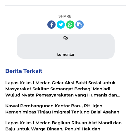
SHARE
komentar
Berita Terkait
Lapas Kelas I Medan Gelar Aksi Bakti Sosial untuk
Masyarakat Sekitar: Semangat Berbagi Menjadi
Wujud Nyata Pemasyarakatan yang Humanis dan
Berdampak
Kawal Pembangunan Kantor Baru, Plt. Irjen
Kemenimipas Tinjau Imigrasi Tanjung Balai Asahan
Lapas Kelas I Medan Bagikan Ribuan Alat Mandi dan
Baju untuk Warga Binaan, Penuhi Hak dan