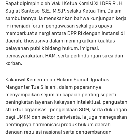
Rapat dipimpin oleh Wakil Ketua Komisi XIII DPR RI, H.
Sugiat Santoso, S.E., M.S.P. selaku Ketua Tim. Dalam
sambutannya, ia menekankan bahwa kunjungan kerja
ini menjadi forum pengawasan sekaligus upaya
memperkuat sinergi antara DPR RI dengan instansi di
daerah, khususnya dalam meningkatkan kualitas
pelayanan publik bidang hukum, imigrasi,
pemasyarakatan, HAM, serta perlindungan saksi dan
korban.
Kakanwil Kementerian Hukum Sumut, Ignatius
Mangantar Tua Silalahi, dalam paparannya
menyampaikan sejumlah capaian penting seperti
peningkatan layanan kekayaan intelektual, penguatan
struktur organisasi, pengelolaan SDM, serta dukungan
bagi UMKM dan sektor pariwisata. Ia juga menegaskan
pentingnya harmonisasi produk hukum daerah
dengan regulasi nasional serta pengembangan