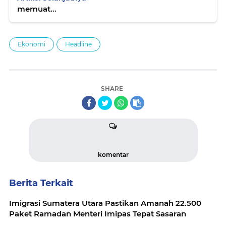
memuat...
Ekonomi
Headline
SHARE
komentar
Berita Terkait
Imigrasi Sumatera Utara Pastikan Amanah 22.500
Paket Ramadan Menteri Imipas Tepat Sasaran