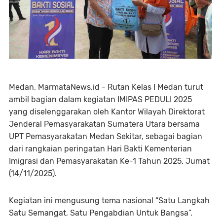
Medan, MarmataNews.id - Rutan Kelas I Medan turut
ambil bagian dalam kegiatan IMIPAS PEDULI 2025
yang diselenggarakan oleh Kantor Wilayah Direktorat
Jenderal Pemasyarakatan Sumatera Utara bersama
UPT Pemasyarakatan Medan Sekitar, sebagai bagian
dari rangkaian peringatan Hari Bakti Kementerian
Imigrasi dan Pemasyarakatan Ke-1 Tahun 2025. Jumat
(14/11/2025).
Kegiatan ini mengusung tema nasional “Satu Langkah
Satu Semangat, Satu Pengabdian Untuk Bangsa”,