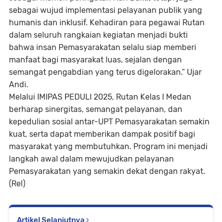
sebagai wujud implementasi pelayanan publik yang
humanis dan inklusif. Kehadiran para pegawai Rutan
dalam seluruh rangkaian kegiatan menjadi bukti
bahwa insan Pemasyarakatan selalu siap memberi
manfaat bagi masyarakat luas, sejalan dengan
semangat pengabdian yang terus digelorakan.” Ujar
Andi.
Melalui IMIPAS PEDULI 2025, Rutan Kelas I Medan
berharap sinergitas, semangat pelayanan, dan
kepedulian sosial antar-UPT Pemasyarakatan semakin
kuat, serta dapat memberikan dampak positif bagi
masyarakat yang membutuhkan. Program ini menjadi
langkah awal dalam mewujudkan pelayanan
Pemasyarakatan yang semakin dekat dengan rakyat.
(Rel)
Artikel Selanjutnya