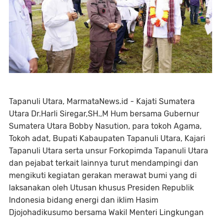
Tapanuli Utara, MarmataNews.id - Kajati Sumatera
Utara Dr.Harli Siregar,SH.,M Hum bersama Gubernur
Sumatera Utara Bobby Nasution, para tokoh Agama,
Tokoh adat, Bupati Kabaupaten Tapanuli Utara, Kajari
Tapanuli Utara serta unsur Forkopimda Tapanuli Utara
dan pejabat terkait lainnya turut mendampingi dan
mengikuti kegiatan gerakan merawat bumi yang di
laksanakan oleh Utusan khusus Presiden Republik
Indonesia bidang energi dan iklim Hasim
Djojohadikusumo bersama Wakil Menteri Lingkungan