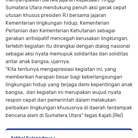
Sumatera Utara mendukung penuh aksi gerak cepat
utusan khusus presiden R.I bersama jajaran
Kementerian lingkungan hidup, Kementerian
Pertanian dan Kementerian Kehutanan sebagai
gerakan antisipatif mencegah kerusakan lingkungan,
terlebih kegiatan itu dirangkai dengan dialog nasional
sebagai aksi nyata memupuk solidaritas dan soliditas
antar anak bangsa, ujarnya.
"Kita tentunya mengapresiasi kegiatan ini, yang
memberikan harapan besar bagi keberlangsungan
lingkungan hidup yang terjaga demi kepentingan anak
bangsa, dan kegiatan ini merupakan wujud nyata
respon cepat dari pemerintah dalam melakukan
perbaikan lingkungan khususnya di daerah terdampak
bencana alam di Sumatera Utara" tegas Kajati.(Rel)