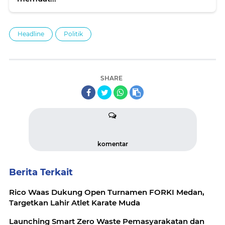
Headline
Politik
SHARE
komentar
Berita Terkait
Rico Waas Dukung Open Turnamen FORKI Medan,
Targetkan Lahir Atlet Karate Muda
Launching Smart Zero Waste Pemasyarakatan dan