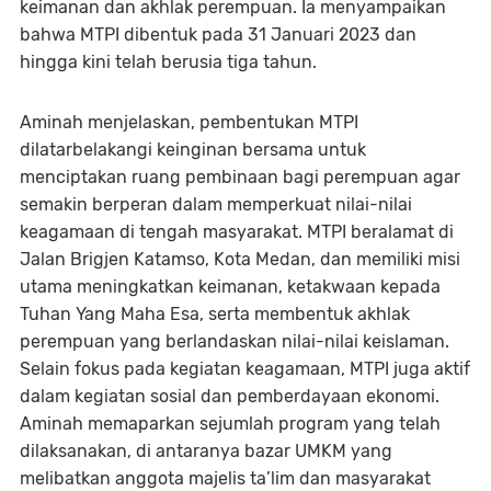
keimanan dan akhlak perempuan. Ia menyampaikan
bahwa MTPI dibentuk pada 31 Januari 2023 dan
hingga kini telah berusia tiga tahun.
Aminah menjelaskan, pembentukan MTPI
dilatarbelakangi keinginan bersama untuk
menciptakan ruang pembinaan bagi perempuan agar
semakin berperan dalam memperkuat nilai-nilai
keagamaan di tengah masyarakat. MTPI beralamat di
Jalan Brigjen Katamso, Kota Medan, dan memiliki misi
utama meningkatkan keimanan, ketakwaan kepada
Tuhan Yang Maha Esa, serta membentuk akhlak
perempuan yang berlandaskan nilai-nilai keislaman.
Selain fokus pada kegiatan keagamaan, MTPI juga aktif
dalam kegiatan sosial dan pemberdayaan ekonomi.
Aminah memaparkan sejumlah program yang telah
dilaksanakan, di antaranya bazar UMKM yang
melibatkan anggota majelis ta’lim dan masyarakat