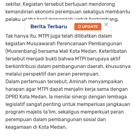
sekitar. Kegiatan tersebut bertujuan mendorong
kemandirian ekonomi perempuan sekaligus membantu
pelaku usaha kecil menengah untuk berkembang.
×
Berita Terbaru
UPDATE
Tak hanya itu, MTPI juga telah dilibatkan dalam
kegiatan Musyawarah Perencanaan Pembangunan
(Musrenbang) bersama Wali Kota Medan. Keterlibatan
tersebut menjadi bukti bahwa MTPI berupaya aktif
berkontribusi dalam pembangunan daerah, khususnya
melalui perspektif dan peran perempuan.
Dalam pertemuan tersebut, Aminah menyampaikan
harapan agar MTPI dapat menjalin kerja sama dengan
DPRD Kota Medan. Ia menilai sinergi dengan lembaga
legislatif sangat penting untuk memperluas jangkauan
program majelis ta’lim, sekaligus memperkuat peran
perempuan dalam pembangunan sosial dan
keagamaan di Kota Medan.