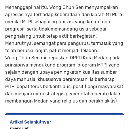
Menanggapi hal itu, Wong Chun Sen menyampaikan
apresiasinya terhadap keberadaan dan kiprah MTPI. Ia
menilai MTPI sebagai organisasi yang kreatif dan
progresif, serta tidak memandang usia sebagai
penghalang untuk tetap aktif berkegiatan.
Menurutnya, semangat para pengurus, termasuk yang
telah berusia lanjut, patut menjadi teladan.
Wong Chun Sen menegaskan DPRD Kota Medan pada
prinsipnya mendukung program-program MTPI yang
sejalan dengan upaya peningkatan kualitas sumber
daya manusia, khususnya perempuan. Ia berharap
MTPI dapat terus berkontribusi positif bagi masyarakat
dan menjadi mitra strategis pemerintah daerah dalam
membangun Medan yang religius dan berakhlak.(is)
Artikel Selanjutnya
memuat...