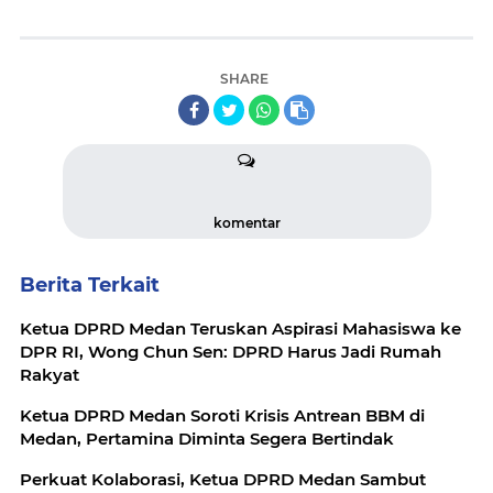
SHARE
komentar
Berita Terkait
Ketua DPRD Medan Teruskan Aspirasi Mahasiswa ke
DPR RI, Wong Chun Sen: DPRD Harus Jadi Rumah
Rakyat
Ketua DPRD Medan Soroti Krisis Antrean BBM di
Medan, Pertamina Diminta Segera Bertindak
Perkuat Kolaborasi, Ketua DPRD Medan Sambut