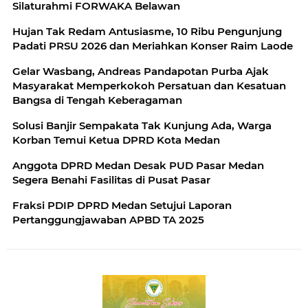
Silaturahmi FORWAKA Belawan
Hujan Tak Redam Antusiasme, 10 Ribu Pengunjung
Padati PRSU 2026 dan Meriahkan Konser Raim Laode
Gelar Wasbang, Andreas Pandapotan Purba Ajak
Masyarakat Memperkokoh Persatuan dan Kesatuan
Bangsa di Tengah Keberagaman
Solusi Banjir Sempakata Tak Kunjung Ada, Warga
Korban Temui Ketua DPRD Kota Medan
Anggota DPRD Medan Desak PUD Pasar Medan
Segera Benahi Fasilitas di Pusat Pasar
Fraksi PDIP DPRD Medan Setujui Laporan
Pertanggungjawaban APBD TA 2025