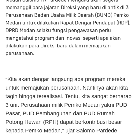
memanggil para jajaran Direksi yang baru dilantik di 3
Perusahaan Badan Usaha Milik Daerah (BUMD) Pemko
Medan untuk dilakukan Rapat Dengar Pendapat (RDP).
DPRD Medan selaku fungsi pengawasan perlu
mengetahui program dan inovasi seperti apa akan
dilakukan para Direksi baru dalam memajukan
perusahaan.
“Kita akan dengar langsung apa program mereka
untuk memajukan perusahaan. Nantinya akan kita
tagih hingga terealisasi. Tentu, kita sangat berharap
3 unit Perusahaan milik Pemko Medan yakni PUD
Pasar, PUD Pembangunan dan PUD Rumah
Potong Hewan (RPH) dapat berkontribusi besar
kepada Pemko Medan,” ujar Salomo Pardede,