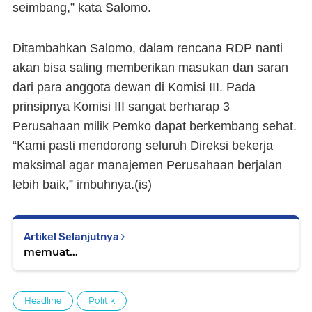
seimbang,” kata Salomo.
Ditambahkan Salomo, dalam rencana RDP nanti
akan bisa saling memberikan masukan dan saran
dari para anggota dewan di Komisi III. Pada
prinsipnya Komisi III sangat berharap 3
Perusahaan milik Pemko dapat berkembang sehat.
“Kami pasti mendorong seluruh Direksi bekerja
maksimal agar manajemen Perusahaan berjalan
lebih baik,” imbuhnya.(is)
Artikel Selanjutnya
memuat...
Headline
Politik