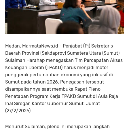
Medan, MarmataNews.id - Penjabat (Pj) Sekretaris
Daerah Provinsi (Sekdaprov) Sumatera Utara (Sumut)
Sulaiman Harahap menegaskan Tim Percepatan Akses
Keuangan Daerah (TPAKD) harus menjadi motor
penggerak pertumbuhan ekonomi yang inklusif di
Sumut pada tahun 2026. Penegasan tersebut
disampaikannya saat membuka Rapat Pleno
Penetapan Program Kerja TPAKD Sumut di Aula Raja
Inal Siregar, Kantor Gubernur Sumut, Jumat
(27/2/2026).
Menurut Sulaiman, pleno ini merupakan langkah