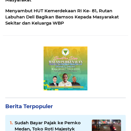
Menyambut HUT Kemerdekaan RI Ke- 81, Rutan
Labuhan Deli Bagikan Bamsos Kepada Masyarakat
Sekitar dan Keluarga WBP
Berita Terpopuler
Sudah Bayar Pajak ke Pemko
Medan, Toko Roti Majestyk