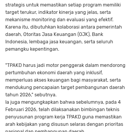
strategis untuk memastikan setiap program memiliki
target terukur, indikator kinerja yang jelas, serta
mekanisme monitoring dan evaluasi yang efektif.
Karena itu, dibutuhkan kolaborasi antara pemerintah
daerah, Otoritas Jasa Keuangan (OJK), Bank
Indonesia, lembaga jasa keuangan, serta seluruh
pemangku kepentingan.
"TPAKD harus jadi motor penggerak dalam mendorong
pertumbuhan ekonomi daerah yang inklusif,
memperluas akses keuangan bagi masyarakat, serta
mendukung pencapaian target pembangunan daerah
tahun 2026," sebutnya.
Ia juga mengungkapkan bahwa sebelumnya, pada 4
Februari 2026, telah dilaksanakan bimbingan teknis
penyusunan program kerja TPAKD guna memastikan
arah kebijakan yang disusun selaras dengan prioritas
nasional dan pembangunan daerah.