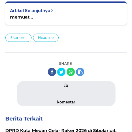
Artikel Selanjutnya
memuat...
Ekonomi
Headline
SHARE
komentar
Berita Terkait
DPRD Kota Medan Gelar Raker 2026 di Sibolangit,