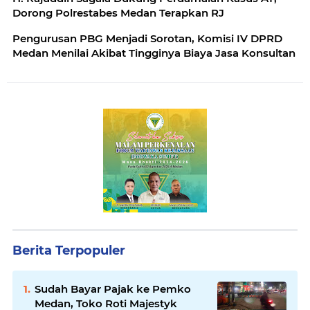
Dorong Polrestabes Medan Terapkan RJ
Pengurusan PBG Menjadi Sorotan, Komisi IV DPRD
Medan Menilai Akibat Tingginya Biaya Jasa Konsultan
Berita Terpopuler
Sudah Bayar Pajak ke Pemko
Medan, Toko Roti Majestyk