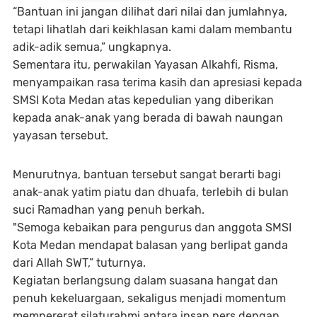
“Bantuan ini jangan dilihat dari nilai dan jumlahnya,
tetapi lihatlah dari keikhlasan kami dalam membantu
adik-adik semua,” ungkapnya.
Sementara itu, perwakilan Yayasan Alkahfi, Risma,
menyampaikan rasa terima kasih dan apresiasi kepada
SMSI Kota Medan atas kepedulian yang diberikan
kepada anak-anak yang berada di bawah naungan
yayasan tersebut.
Menurutnya, bantuan tersebut sangat berarti bagi
anak-anak yatim piatu dan dhuafa, terlebih di bulan
suci Ramadhan yang penuh berkah.
"Semoga kebaikan para pengurus dan anggota SMSI
Kota Medan mendapat balasan yang berlipat ganda
dari Allah SWT,” tuturnya.
Kegiatan berlangsung dalam suasana hangat dan
penuh kekeluargaan, sekaligus menjadi momentum
mempererat silaturahmi antara insan pers dengan