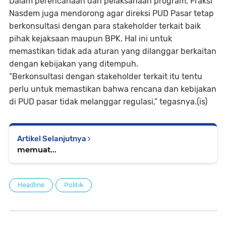
Dalam perencanaan dan pelaksanaan program, Fraksi
Nasdem juga mendorong agar direksi PUD Pasar tetap
berkonsultasi dengan para stakeholder terkait baik
pihak kejaksaan maupun BPK. Hal ini untuk
memastikan tidak ada aturan yang dilanggar berkaitan
dengan kebijakan yang ditempuh.
“Berkonsultasi dengan stakeholder terkait itu tentu
perlu untuk memastikan bahwa rencana dan kebijakan
di PUD pasar tidak melanggar regulasi,” tegasnya.(is)
Artikel Selanjutnya
memuat...
Headline
Politik