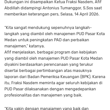
Dukungan ini disampaikan Ketua Fraksi Nasdem, Afif
Abdillah didampingi Antonius Tumanggor, S.Sos saat
memberikan keterangan pers, Selasa, 14 April 2026.
“Kita sangat mendukung sepenuhnya langkah-
langkah yang diambil oleh manajemen PUD Pasar Kota
Medan untuk peningkatan PAD dan perbaikan
manajemen,” katanya.
Afif menjelaskan, berbagai program dan kebijakan
yang diambil oleh manajemen PUD Pasar Kota Medan
diyakini berdasarkan perencanaan yang terukur
disertai berbagai pertimbangan atas masuknya
laporan dari Badan Pemeriksa Keuangan (BPK). Karena
itu, Fraksi Nasdem meminta agar seluruh kebijakan di
PUD Pasar dilaksanakan dengan mengedepankan
profesionalitas dan manajemen yang baik.
“Kita yakin dengan manajamen yang baik dan