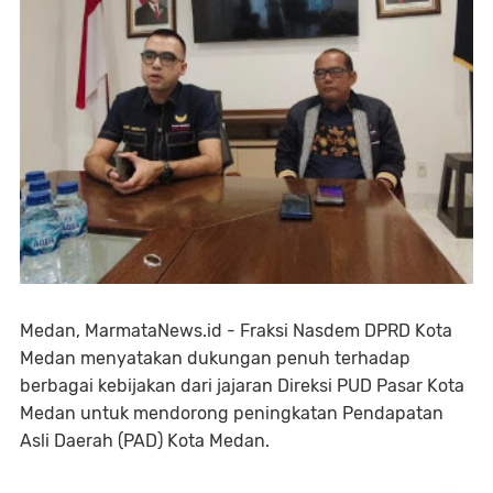
Medan, MarmataNews.id - Fraksi Nasdem DPRD Kota
Medan menyatakan dukungan penuh terhadap
berbagai kebijakan dari jajaran Direksi PUD Pasar Kota
Medan untuk mendorong peningkatan Pendapatan
Asli Daerah (PAD) Kota Medan.