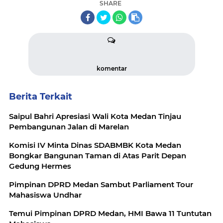
SHARE
komentar
Berita Terkait
Saipul Bahri Apresiasi Wali Kota Medan Tinjau
Pembangunan Jalan di Marelan
Komisi IV Minta Dinas SDABMBK Kota Medan
Bongkar Bangunan Taman di Atas Parit Depan
Gedung Hermes
Pimpinan DPRD Medan Sambut Parliament Tour
Mahasiswa Undhar
Temui Pimpinan DPRD Medan, HMI Bawa 11 Tuntutan