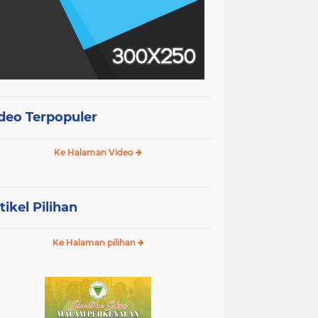
deo Terpopuler
Ke Halaman Video
tikel Pilihan
Ke Halaman pilihan