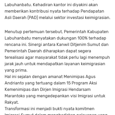
Labuhanbatu. Kehadiran kantor ini diyakini akan
memberikan kontribusi nyata terhadap Pendapatan
Asli Daerah (PAD) melalui sektor investasi keimigrasian.
Menutup pertemuan tersebut, Pemerintah Kabupaten
Labuhanbatu menyatakan dukungan 100% terhadap
rencana ini. Sinergi antara Kanwil Ditjenim Sumut dan
Pemerintah Daerah diharapkan dapat segera
terealisasi agar masyarakat tidak perlu lagi menempuh
jarak jauh untuk mendapatkan layanan keimigrasian
yang prima.
Hal ini sejalan dengan amanat Menimipas Agus
Andrianto yang tertuang dalam 15 Program Aksi
Kemenimipas dan Dirjen Imigrasi Hendarsam
Marantoko yang mengedepankan visi Imigrasi untuk
Rakyat.
Transformasi ini menjadi bukti nyata komitmen