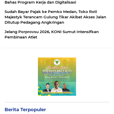
Bahas Program Kerja dan Digitalisasi
Sudah Bayar Pajak ke Pemko Medan, Toko Roti
Majestyk Terancam Gulung Tikar Akibat Akses Jalan
Ditutup Pedagang Angkringan
Jelang Porprovsu 2026, KONI Sumut Intensifkan
Pembinaan Atlet
Berita Terpopuler