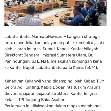
Labuhanbatu, MarmataNews.id – Langkah strategis
untuk mendekatkan pelayanan publik kembali dijajaki
oleh jajaran Imigrasi Sumut. Kepala Kantor Wilayah
Direktorat Jenderal Imigrasi Sumatera Utara, Dr.
Parlindungan, S.H., M.H., melakukan kunjungan kerja
ke Kantor Bupati Labuhanbatu pada Kamis (30/4).
Kehadiran Kakanwil yang didampingi oleh Kabag TUM
Gelora Adil Ginting, Kabid Doklanintaltuskim Arauna
Giovanni, jajaran pejabat struktural Kantor Imigrasi
Kelas II TPI Tanjung Balai Asahan.
Pertemuan ini dilaksankan dalam rangka membahas