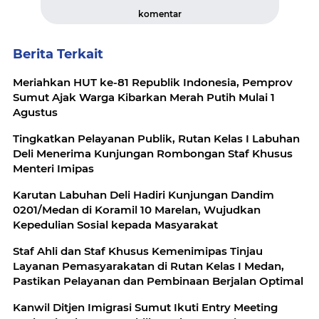
komentar
Berita Terkait
Meriahkan HUT ke-81 Republik Indonesia, Pemprov
Sumut Ajak Warga Kibarkan Merah Putih Mulai 1
Agustus
Tingkatkan Pelayanan Publik, Rutan Kelas I Labuhan
Deli Menerima Kunjungan Rombongan Staf Khusus
Menteri Imipas
Karutan Labuhan Deli Hadiri Kunjungan Dandim
0201/Medan di Koramil 10 Marelan, Wujudkan
Kepedulian Sosial kepada Masyarakat
Staf Ahli dan Staf Khusus Kemenimipas Tinjau
Layanan Pemasyarakatan di Rutan Kelas I Medan,
Pastikan Pelayanan dan Pembinaan Berjalan Optimal
Kanwil Ditjen Imigrasi Sumut Ikuti Entry Meeting