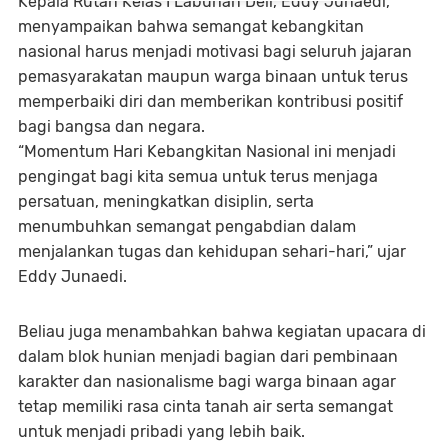
Kepala Rutan Kelas I Labuhan Deli, Eddy Junaedi,
menyampaikan bahwa semangat kebangkitan
nasional harus menjadi motivasi bagi seluruh jajaran
pemasyarakatan maupun warga binaan untuk terus
memperbaiki diri dan memberikan kontribusi positif
bagi bangsa dan negara.
“Momentum Hari Kebangkitan Nasional ini menjadi
pengingat bagi kita semua untuk terus menjaga
persatuan, meningkatkan disiplin, serta
menumbuhkan semangat pengabdian dalam
menjalankan tugas dan kehidupan sehari-hari,” ujar
Eddy Junaedi.
Beliau juga menambahkan bahwa kegiatan upacara di
dalam blok hunian menjadi bagian dari pembinaan
karakter dan nasionalisme bagi warga binaan agar
tetap memiliki rasa cinta tanah air serta semangat
untuk menjadi pribadi yang lebih baik.