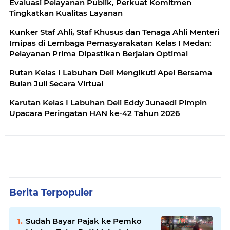
Evaluasi Pelayanan Publik, Perkuat Komitmen
Tingkatkan Kualitas Layanan
Kunker Staf Ahli, Staf Khusus dan Tenaga Ahli Menteri
Imipas di Lembaga Pemasyarakatan Kelas I Medan:
Pelayanan Prima Dipastikan Berjalan Optimal
Rutan Kelas I Labuhan Deli Mengikuti Apel Bersama
Bulan Juli Secara Virtual
Karutan Kelas I Labuhan Deli Eddy Junaedi Pimpin
Upacara Peringatan HAN ke-42 Tahun 2026
Berita Terpopuler
Sudah Bayar Pajak ke Pemko