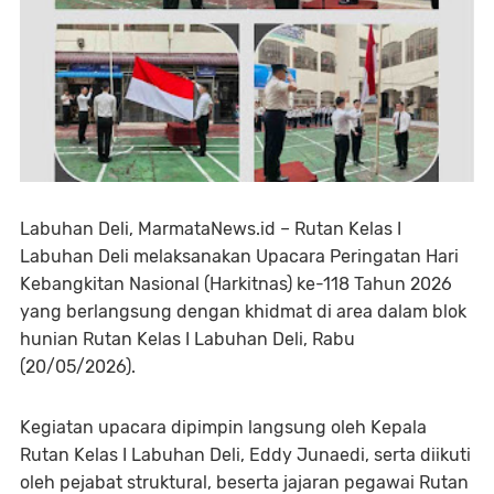
Labuhan Deli, MarmataNews.id – Rutan Kelas I
Labuhan Deli melaksanakan Upacara Peringatan Hari
Kebangkitan Nasional (Harkitnas) ke-118 Tahun 2026
yang berlangsung dengan khidmat di area dalam blok
hunian Rutan Kelas I Labuhan Deli, Rabu
(20/05/2026).
Kegiatan upacara dipimpin langsung oleh Kepala
Rutan Kelas I Labuhan Deli, Eddy Junaedi, serta diikuti
oleh pejabat struktural, beserta jajaran pegawai Rutan