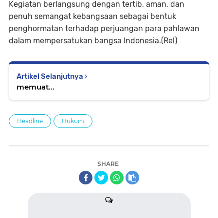
Kegiatan berlangsung dengan tertib, aman, dan
penuh semangat kebangsaan sebagai bentuk
penghormatan terhadap perjuangan para pahlawan
dalam mempersatukan bangsa Indonesia.(Rel)
Artikel Selanjutnya
memuat...
Headline
Hukum
SHARE