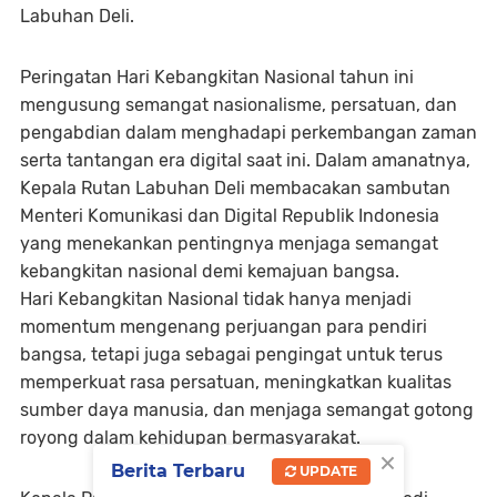
Labuhan Deli.
Peringatan Hari Kebangkitan Nasional tahun ini
mengusung semangat nasionalisme, persatuan, dan
pengabdian dalam menghadapi perkembangan zaman
serta tantangan era digital saat ini. Dalam amanatnya,
Kepala Rutan Labuhan Deli membacakan sambutan
Menteri Komunikasi dan Digital Republik Indonesia
yang menekankan pentingnya menjaga semangat
kebangkitan nasional demi kemajuan bangsa.
Hari Kebangkitan Nasional tidak hanya menjadi
momentum mengenang perjuangan para pendiri
bangsa, tetapi juga sebagai pengingat untuk terus
memperkuat rasa persatuan, meningkatkan kualitas
sumber daya manusia, dan menjaga semangat gotong
royong dalam kehidupan bermasyarakat.
×
Berita Terbaru
UPDATE