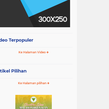
deo Terpopuler
Ke Halaman Video
tikel Pilihan
Ke Halaman pilihan