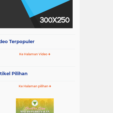
deo Terpopuler
Ke Halaman Video
tikel Pilihan
Ke Halaman pilihan