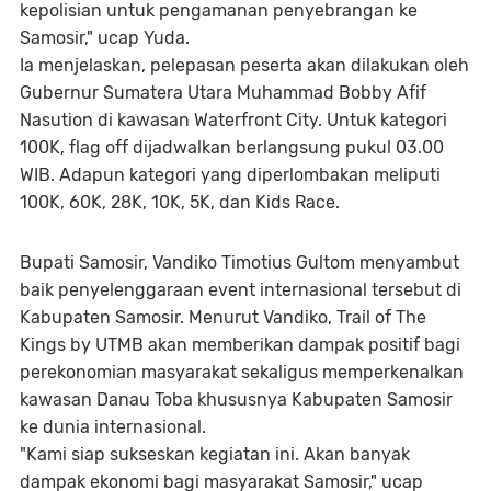
kepolisian untuk pengamanan penyebrangan ke
Samosir," ucap Yuda.
Ia menjelaskan, pelepasan peserta akan dilakukan oleh
Gubernur Sumatera Utara Muhammad Bobby Afif
Nasution di kawasan Waterfront City. Untuk kategori
100K, flag off dijadwalkan berlangsung pukul 03.00
WIB. Adapun kategori yang diperlombakan meliputi
100K, 60K, 28K, 10K, 5K, dan Kids Race.
Bupati Samosir, Vandiko Timotius Gultom menyambut
baik penyelenggaraan event internasional tersebut di
Kabupaten Samosir. Menurut Vandiko, Trail of The
Kings by UTMB akan memberikan dampak positif bagi
perekonomian masyarakat sekaligus memperkenalkan
kawasan Danau Toba khususnya Kabupaten Samosir
ke dunia internasional.
"Kami siap sukseskan kegiatan ini. Akan banyak
dampak ekonomi bagi masyarakat Samosir," ucap