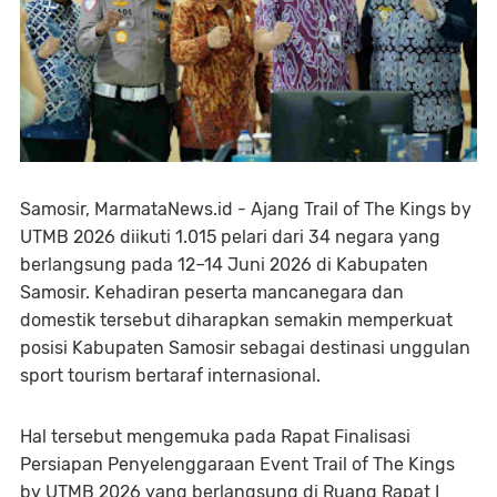
Samosir, MarmataNews.id - Ajang Trail of The Kings by
UTMB 2026 diikuti 1.015 pelari dari 34 negara yang
berlangsung pada 12–14 Juni 2026 di Kabupaten
Samosir. Kehadiran peserta mancanegara dan
domestik tersebut diharapkan semakin memperkuat
posisi Kabupaten Samosir sebagai destinasi unggulan
sport tourism bertaraf internasional.
Hal tersebut mengemuka pada Rapat Finalisasi
Persiapan Penyelenggaraan Event Trail of The Kings
by UTMB 2026 yang berlangsung di Ruang Rapat I