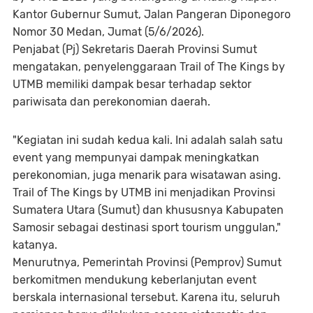
Kantor Gubernur Sumut, Jalan Pangeran Diponegoro
Nomor 30 Medan, Jumat (5/6/2026).
Penjabat (Pj) Sekretaris Daerah Provinsi Sumut
mengatakan, penyelenggaraan Trail of The Kings by
UTMB memiliki dampak besar terhadap sektor
pariwisata dan perekonomian daerah.
"Kegiatan ini sudah kedua kali. Ini adalah salah satu
event yang mempunyai dampak meningkatkan
perekonomian, juga menarik para wisatawan asing.
Trail of The Kings by UTMB ini menjadikan Provinsi
Sumatera Utara (Sumut) dan khususnya Kabupaten
Samosir sebagai destinasi sport tourism unggulan,"
katanya.
Menurutnya, Pemerintah Provinsi (Pemprov) Sumut
berkomitmen mendukung keberlanjutan event
berskala internasional tersebut. Karena itu, seluruh