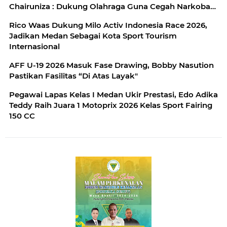
Chairuniza : Dukung Olahraga Guna Cegah Narkoba
dan Judi Online
Rico Waas Dukung Milo Activ Indonesia Race 2026,
Jadikan Medan Sebagai Kota Sport Tourism
Internasional
AFF U-19 2026 Masuk Fase Drawing, Bobby Nasution
Pastikan Fasilitas “Di Atas Layak"
Pegawai Lapas Kelas I Medan Ukir Prestasi, Edo Adika
Teddy Raih Juara 1 Motoprix 2026 Kelas Sport Fairing
150 CC