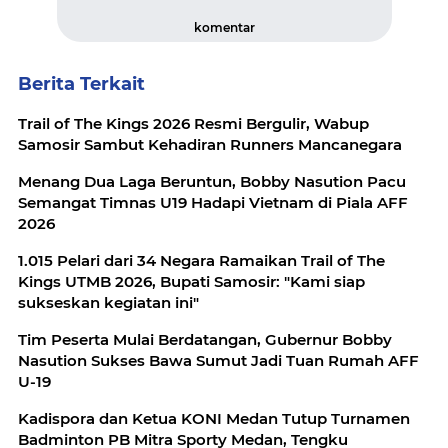
komentar
Berita Terkait
Trail of The Kings 2026 Resmi Bergulir, Wabup
Samosir Sambut Kehadiran Runners Mancanegara
Menang Dua Laga Beruntun, Bobby Nasution Pacu
Semangat Timnas U19 Hadapi Vietnam di Piala AFF
2026
1.015 Pelari dari 34 Negara Ramaikan Trail of The
Kings UTMB 2026, Bupati Samosir: "Kami siap
sukseskan kegiatan ini"
Tim Peserta Mulai Berdatangan, Gubernur Bobby
Nasution Sukses Bawa Sumut Jadi Tuan Rumah AFF
U-19
Kadispora dan Ketua KONI Medan Tutup Turnamen
Badminton PB Mitra Sporty Medan, Tengku