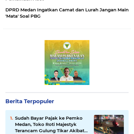
DPRD Medan Ingatkan Camat dan Lurah Jangan Main
'Mata' Soal PBG
Berita Terpopuler
Sudah Bayar Pajak ke Pemko
Medan, Toko Roti Majestyk
Terancam Gulung Tikar Akibat