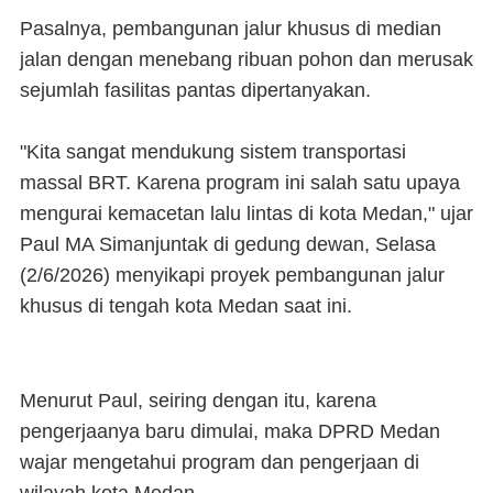
Pasalnya, pembangunan jalur khusus di median
jalan dengan menebang ribuan pohon dan merusak
sejumlah fasilitas pantas dipertanyakan.
"Kita sangat mendukung sistem transportasi
massal BRT. Karena program ini salah satu upaya
mengurai kemacetan lalu lintas di kota Medan," ujar
Paul MA Simanjuntak di gedung dewan, Selasa
(2/6/2026) menyikapi proyek pembangunan jalur
khusus di tengah kota Medan saat ini.
Menurut Paul, seiring dengan itu, karena
pengerjaanya baru dimulai, maka DPRD Medan
wajar mengetahui program dan pengerjaan di