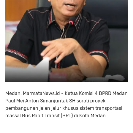
Medan, MarmataNews.id - Ketua Komisi 4 DPRD Medan
Paul Mei Anton Simanjuntak SH soroti proyek
pembangunan jalan jalur khusus sistem transportasi
massal Bus Rapit Transit (BRT) di Kota Medan.