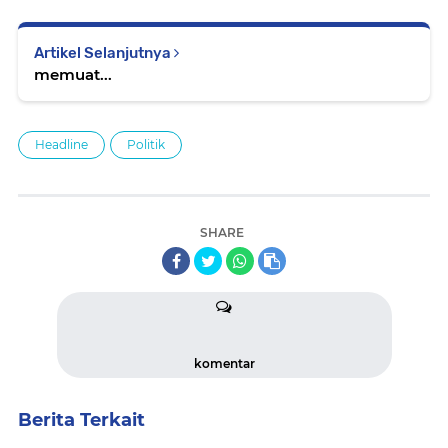
Artikel Selanjutnya
memuat...
Headline
Politik
SHARE
komentar
Berita Terkait