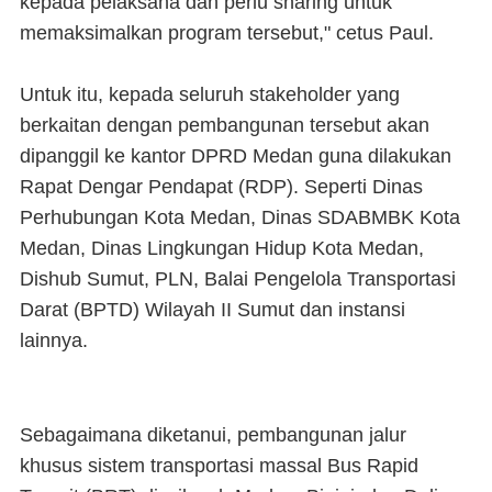
kepada pelaksana dan perlu sharing untuk
memaksimalkan program tersebut," cetus Paul.
Untuk itu, kepada seluruh stakeholder yang
berkaitan dengan pembangunan tersebut akan
dipanggil ke kantor DPRD Medan guna dilakukan
Rapat Dengar Pendapat (RDP). Seperti Dinas
Perhubungan Kota Medan, Dinas SDABMBK Kota
Medan, Dinas Lingkungan Hidup Kota Medan,
Dishub Sumut, PLN, Balai Pengelola Transportasi
Darat (BPTD) Wilayah II Sumut dan instansi
lainnya.
Sebagaimana diketanui, pembangunan jalur
khusus sistem transportasi massal Bus Rapid