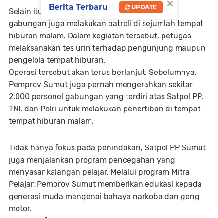
×
Berita Terbaru
UPDATE
Selain itu, Satpol PP Sumut bersama personel
gabungan juga melakukan patroli di sejumlah tempat
hiburan malam. Dalam kegiatan tersebut, petugas
melaksanakan tes urin terhadap pengunjung maupun
pengelola tempat hiburan.
Operasi tersebut akan terus berlanjut. Sebelumnya,
Pemprov Sumut juga pernah mengerahkan sekitar
2.000 personel gabungan yang terdiri atas Satpol PP,
TNI, dan Polri untuk melakukan penertiban di tempat-
tempat hiburan malam.
Tidak hanya fokus pada penindakan, Satpol PP Sumut
juga menjalankan program pencegahan yang
menyasar kalangan pelajar. Melalui program Mitra
Pelajar, Pemprov Sumut memberikan edukasi kepada
generasi muda mengenai bahaya narkoba dan geng
motor.