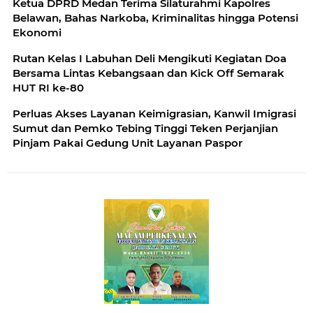
Ketua DPRD Medan Terima Silaturahmi Kapolres
Belawan, Bahas Narkoba, Kriminalitas hingga Potensi
Ekonomi
Rutan Kelas I Labuhan Deli Mengikuti Kegiatan Doa
Bersama Lintas Kebangsaan dan Kick Off Semarak
HUT RI ke-80
Perluas Akses Layanan Keimigrasian, Kanwil Imigrasi
Sumut dan Pemko Tebing Tinggi Teken Perjanjian
Pinjam Pakai Gedung Unit Layanan Paspor