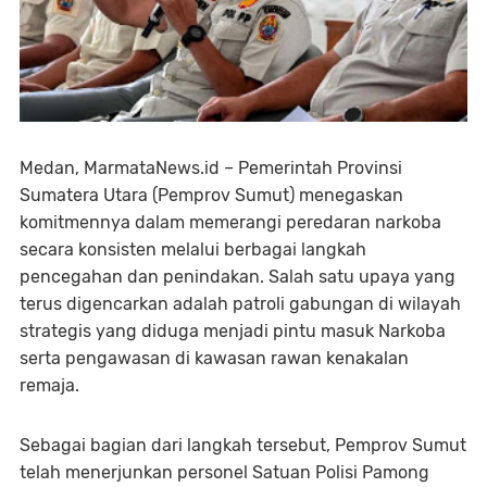
Medan, MarmataNews.id – Pemerintah Provinsi
Sumatera Utara (Pemprov Sumut) menegaskan
komitmennya dalam memerangi peredaran narkoba
secara konsisten melalui berbagai langkah
pencegahan dan penindakan. Salah satu upaya yang
terus digencarkan adalah patroli gabungan di wilayah
strategis yang diduga menjadi pintu masuk Narkoba
serta pengawasan di kawasan rawan kenakalan
remaja.
Sebagai bagian dari langkah tersebut, Pemprov Sumut
telah menerjunkan personel Satuan Polisi Pamong