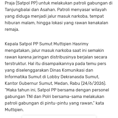
Praja (Satpol PP) untuk melakukan patroli gabungan di
Tanjungbalai dan Asahan. Patroli menyasar wilayah
yang diduga menjadi jalur masuk narkoba, tempat
hiburan malam, hingga lokasi yang rawan kenakalan
remaja.
Kepala Satpol PP Sumut Muttqien Hasrimy
mengatakan, jalur masuk narkoba saat ini semakin
rawan karena jaringan distribusinya berjalan secara
terstruktur. Hal itu disampaikannya pada temu pers
yang diselenggarakan Dinas Komunikasi dan
Informatika Sumut di Lobby Dekranasda Sumut,
Kantor Gubernur Sumut, Medan, Rabu (24/6/2026).
“Maka tahun ini, Satpol PP bersama dengan personel
gabungan TNI dan Polri bersama-sama melakukan
patroli gabungan di pintu-pintu yang rawan,” kata
Muttqien.