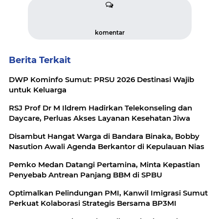
komentar
Berita Terkait
DWP Kominfo Sumut: PRSU 2026 Destinasi Wajib
untuk Keluarga
RSJ Prof Dr M Ildrem Hadirkan Telekonseling dan
Daycare, Perluas Akses Layanan Kesehatan Jiwa
Disambut Hangat Warga di Bandara Binaka, Bobby
Nasution Awali Agenda Berkantor di Kepulauan Nias
Pemko Medan Datangi Pertamina, Minta Kepastian
Penyebab Antrean Panjang BBM di SPBU
Optimalkan Pelindungan PMI, Kanwil Imigrasi Sumut
Perkuat Kolaborasi Strategis Bersama BP3MI