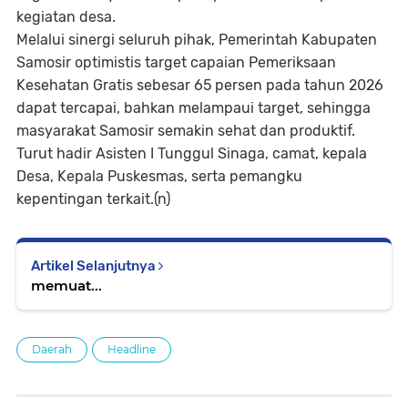
kegiatan desa.
Melalui sinergi seluruh pihak, Pemerintah Kabupaten
Samosir optimistis target capaian Pemeriksaan
Kesehatan Gratis sebesar 65 persen pada tahun 2026
dapat tercapai, bahkan melampaui target, sehingga
masyarakat Samosir semakin sehat dan produktif.
Turut hadir Asisten I Tunggul Sinaga, camat, kepala
Desa, Kepala Puskesmas, serta pemangku
kepentingan terkait.(n)
Artikel Selanjutnya
memuat...
Daerah
Headline