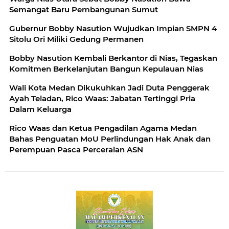
Semangat Baru Pembangunan Sumut
Gubernur Bobby Nasution Wujudkan Impian SMPN 4
Sitolu Ori Miliki Gedung Permanen
Bobby Nasution Kembali Berkantor di Nias, Tegaskan
Komitmen Berkelanjutan Bangun Kepulauan Nias
Wali Kota Medan Dikukuhkan Jadi Duta Penggerak
Ayah Teladan, Rico Waas: Jabatan Tertinggi Pria
Dalam Keluarga
Rico Waas dan Ketua Pengadilan Agama Medan
Bahas Penguatan MoU Perlindungan Hak Anak dan
Perempuan Pasca Perceraian ASN