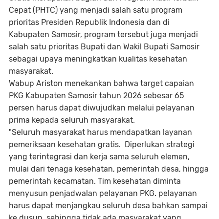
Cepat (PHTC) yang menjadi salah satu program
prioritas Presiden Republik Indonesia dan di
Kabupaten Samosir, program tersebut juga menjadi
salah satu prioritas Bupati dan Wakil Bupati Samosir
sebagai upaya meningkatkan kualitas kesehatan
masyarakat.
Wabup Ariston menekankan bahwa target capaian
PKG Kabupaten Samosir tahun 2026 sebesar 65
persen harus dapat diwujudkan melalui pelayanan
prima kepada seluruh masyarakat.
"Seluruh masyarakat harus mendapatkan layanan
pemeriksaan kesehatan gratis. Diperlukan strategi
yang terintegrasi dan kerja sama seluruh elemen,
mulai dari tenaga kesehatan, pemerintah desa, hingga
pemerintah kecamatan. Tim kesehatan diminta
menyusun penjadwalan pelayanan PKG. pelayanan
harus dapat menjangkau seluruh desa bahkan sampai
ke dusun, sehingga tidak ada masyarakat yang