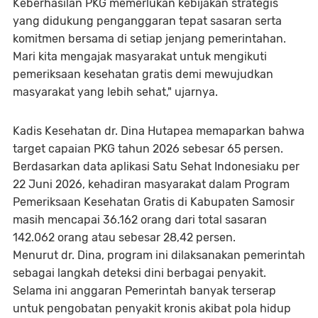
Keberhasilan PKG memerlukan kebijakan strategis
yang didukung penganggaran tepat sasaran serta
komitmen bersama di setiap jenjang pemerintahan.
Mari kita mengajak masyarakat untuk mengikuti
pemeriksaan kesehatan gratis demi mewujudkan
masyarakat yang lebih sehat," ujarnya.
Kadis Kesehatan dr. Dina Hutapea memaparkan bahwa
target capaian PKG tahun 2026 sebesar 65 persen.
Berdasarkan data aplikasi Satu Sehat Indonesiaku per
22 Juni 2026, kehadiran masyarakat dalam Program
Pemeriksaan Kesehatan Gratis di Kabupaten Samosir
masih mencapai 36.162 orang dari total sasaran
142.062 orang atau sebesar 28,42 persen.
Menurut dr. Dina, program ini dilaksanakan pemerintah
sebagai langkah deteksi dini berbagai penyakit.
Selama ini anggaran Pemerintah banyak terserap
untuk pengobatan penyakit kronis akibat pola hidup