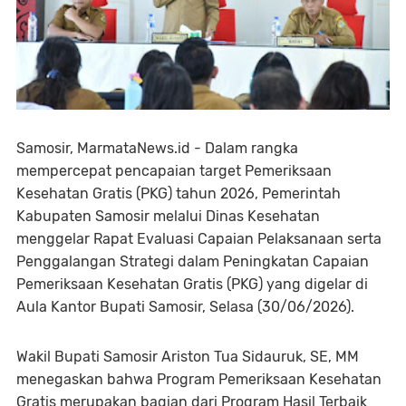
Samosir, MarmataNews.id - Dalam rangka
mempercepat pencapaian target Pemeriksaan
Kesehatan Gratis (PKG) tahun 2026, Pemerintah
Kabupaten Samosir melalui Dinas Kesehatan
menggelar Rapat Evaluasi Capaian Pelaksanaan serta
Penggalangan Strategi dalam Peningkatan Capaian
Pemeriksaan Kesehatan Gratis (PKG) yang digelar di
Aula Kantor Bupati Samosir, Selasa (30/06/2026).
Wakil Bupati Samosir Ariston Tua Sidauruk, SE, MM
menegaskan bahwa Program Pemeriksaan Kesehatan
Gratis merupakan bagian dari Program Hasil Terbaik