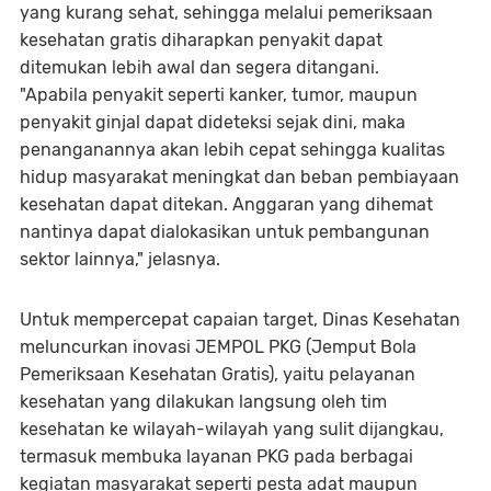
yang kurang sehat, sehingga melalui pemeriksaan
kesehatan gratis diharapkan penyakit dapat
ditemukan lebih awal dan segera ditangani.
"Apabila penyakit seperti kanker, tumor, maupun
penyakit ginjal dapat dideteksi sejak dini, maka
penanganannya akan lebih cepat sehingga kualitas
hidup masyarakat meningkat dan beban pembiayaan
kesehatan dapat ditekan. Anggaran yang dihemat
nantinya dapat dialokasikan untuk pembangunan
sektor lainnya," jelasnya.
Untuk mempercepat capaian target, Dinas Kesehatan
meluncurkan inovasi JEMPOL PKG (Jemput Bola
Pemeriksaan Kesehatan Gratis), yaitu pelayanan
kesehatan yang dilakukan langsung oleh tim
kesehatan ke wilayah-wilayah yang sulit dijangkau,
termasuk membuka layanan PKG pada berbagai
kegiatan masyarakat seperti pesta adat maupun