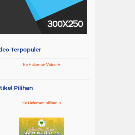
deo Terpopuler
Ke Halaman Video
tikel Pilihan
Ke Halaman pilihan