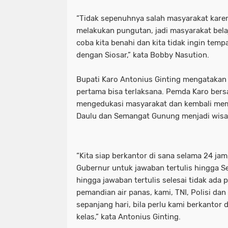
“Tidak sepenuhnya salah masyarakat kar
melakukan pungutan, jadi masyarakat belaja
coba kita benahi dan kita tidak ingin temp
dengan Siosar,” kata Bobby Nasution.
Bupati Karo Antonius Ginting mengatakan 
pertama bisa terlaksana. Pemda Karo ber
mengedukasi masyarakat dan kembali memb
Daulu dan Semangat Gunung menjadi wisa
“Kita siap berkantor di sana selama 24 jam
Gubernur untuk jawaban tertulis hingga Sen
hingga jawaban tertulis selesai tidak ada
pemandian air panas, kami, TNI, Polisi dan
sepanjang hari, bila perlu kami berkantor 
kelas,” kata Antonius Ginting.