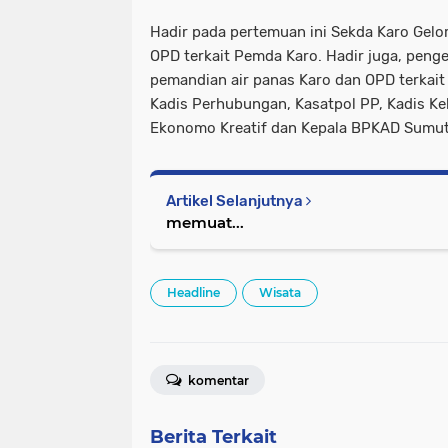
Hadir pada pertemuan ini Sekda Karo Gelor
OPD terkait Pemda Karo. Hadir juga, penge
pemandian air panas Karo dan OPD terkait
Kadis Perhubungan, Kasatpol PP, Kadis Ke
Ekonomo Kreatif dan Kepala BPKAD Sumut.
Artikel Selanjutnya
memuat...
Headline
Wisata
komentar
Berita Terkait