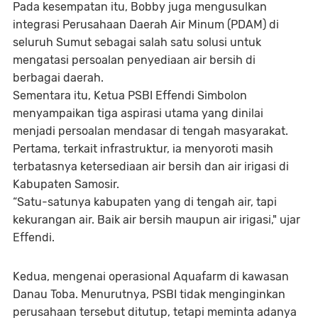
Pada kesempatan itu, Bobby juga mengusulkan
integrasi Perusahaan Daerah Air Minum (PDAM) di
seluruh Sumut sebagai salah satu solusi untuk
mengatasi persoalan penyediaan air bersih di
berbagai daerah.
Sementara itu, Ketua PSBI Effendi Simbolon
menyampaikan tiga aspirasi utama yang dinilai
menjadi persoalan mendasar di tengah masyarakat.
Pertama, terkait infrastruktur, ia menyoroti masih
terbatasnya ketersediaan air bersih dan air irigasi di
Kabupaten Samosir.
“Satu-satunya kabupaten yang di tengah air, tapi
kekurangan air. Baik air bersih maupun air irigasi," ujar
Effendi.
Kedua, mengenai operasional Aquafarm di kawasan
Danau Toba. Menurutnya, PSBI tidak menginginkan
perusahaan tersebut ditutup, tetapi meminta adanya