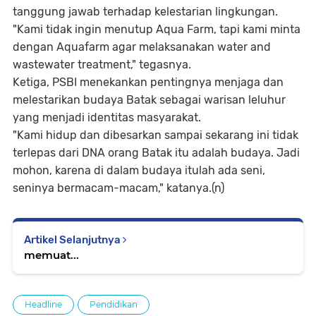
tanggung jawab terhadap kelestarian lingkungan.
"Kami tidak ingin menutup Aqua Farm, tapi kami minta
dengan Aquafarm agar melaksanakan water and
wastewater treatment," tegasnya.
Ketiga, PSBI menekankan pentingnya menjaga dan
melestarikan budaya Batak sebagai warisan leluhur
yang menjadi identitas masyarakat.
"Kami hidup dan dibesarkan sampai sekarang ini tidak
terlepas dari DNA orang Batak itu adalah budaya. Jadi
mohon, karena di dalam budaya itulah ada seni,
seninya bermacam-macam," katanya.(n)
Artikel Selanjutnya
memuat...
Headline
Pendidikan