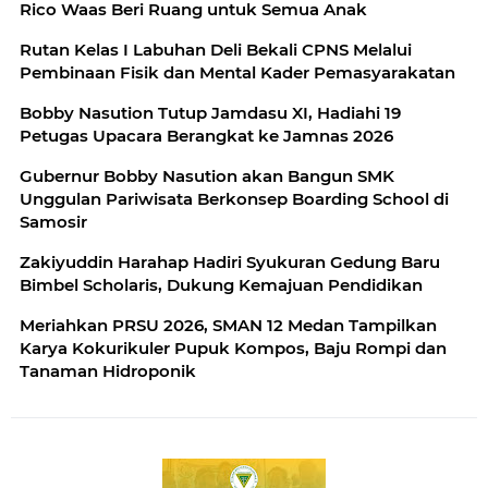
Rico Waas Beri Ruang untuk Semua Anak
Rutan Kelas I Labuhan Deli Bekali CPNS Melalui
Pembinaan Fisik dan Mental Kader Pemasyarakatan
Bobby Nasution Tutup Jamdasu XI, Hadiahi 19
Petugas Upacara Berangkat ke Jamnas 2026
Gubernur Bobby Nasution akan Bangun SMK
Unggulan Pariwisata Berkonsep Boarding School di
Samosir
Zakiyuddin Harahap Hadiri Syukuran Gedung Baru
Bimbel Scholaris, Dukung Kemajuan Pendidikan
Meriahkan PRSU 2026, SMAN 12 Medan Tampilkan
Karya Kokurikuler Pupuk Kompos, Baju Rompi dan
Tanaman Hidroponik