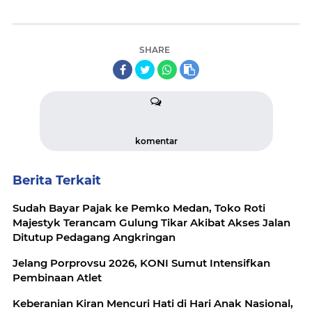
SHARE
komentar
Berita Terkait
Sudah Bayar Pajak ke Pemko Medan, Toko Roti
Majestyk Terancam Gulung Tikar Akibat Akses Jalan
Ditutup Pedagang Angkringan
Jelang Porprovsu 2026, KONI Sumut Intensifkan
Pembinaan Atlet
Keberanian Kiran Mencuri Hati di Hari Anak Nasional,