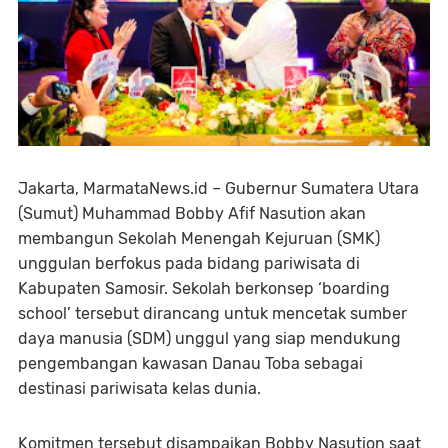
Jakarta, MarmataNews.id – Gubernur Sumatera Utara
(Sumut) Muhammad Bobby Afif Nasution akan
membangun Sekolah Menengah Kejuruan (SMK)
unggulan berfokus pada bidang pariwisata di
Kabupaten Samosir. Sekolah berkonsep ‘boarding
school’ tersebut dirancang untuk mencetak sumber
daya manusia (SDM) unggul yang siap mendukung
pengembangan kawasan Danau Toba sebagai
destinasi pariwisata kelas dunia.
Komitmen tersebut disampaikan Bobby Nasution saat