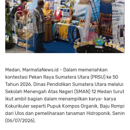
Medan, MarmataNews.id - Dalam memeriahkan
kontestasi Pekan Raya Sumatera Utara (PRSU) ke 50
Tahun 2026, Dinas Pendidikan Sumatera Utara melalui
Sekolah Menengah Atas Negeri (SMAN) 12 Medan turut
ikut ambil bagian dalam menampilkan karya- karya
Kokurikuler seperti Pupuk Kompos Organik, Baju Rompi
dari Ulos dan pemeliharaan tanaman Hidroponik. Senin
(06/07/2026).