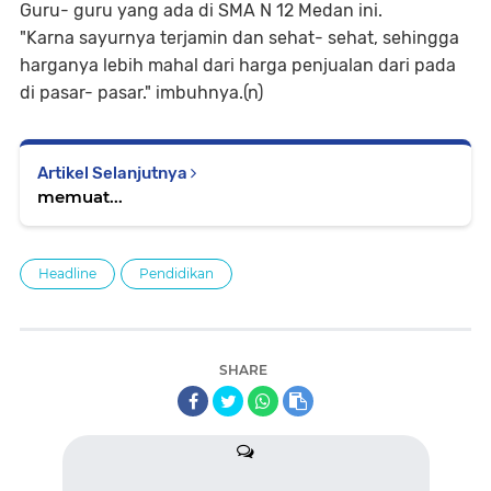
Guru- guru yang ada di SMA N 12 Medan ini.
"Karna sayurnya terjamin dan sehat- sehat, sehingga
harganya lebih mahal dari harga penjualan dari pada
di pasar- pasar." imbuhnya.(n)
Artikel Selanjutnya
memuat...
Headline
Pendidikan
SHARE