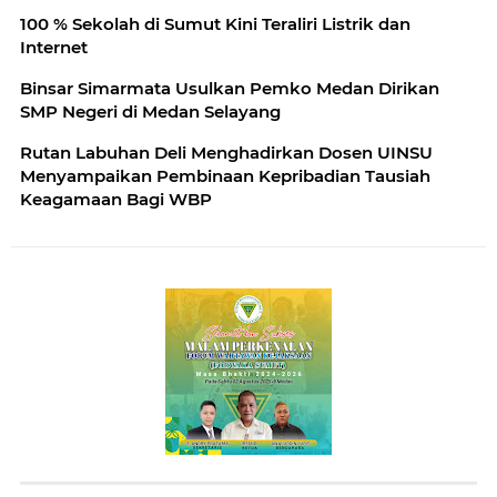
100 % Sekolah di Sumut Kini Teraliri Listrik dan
Internet
Binsar Simarmata Usulkan Pemko Medan Dirikan
SMP Negeri di Medan Selayang
Rutan Labuhan Deli Menghadirkan Dosen UINSU
Menyampaikan Pembinaan Kepribadian Tausiah
Keagamaan Bagi WBP