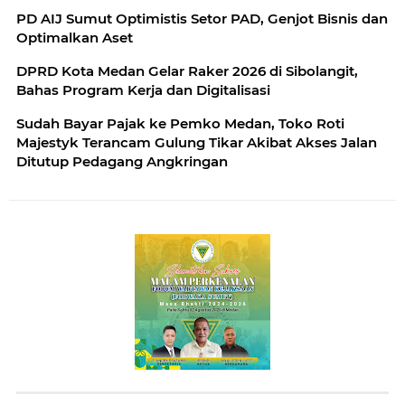
PD AIJ Sumut Optimistis Setor PAD, Genjot Bisnis dan
Optimalkan Aset
DPRD Kota Medan Gelar Raker 2026 di Sibolangit,
Bahas Program Kerja dan Digitalisasi
Sudah Bayar Pajak ke Pemko Medan, Toko Roti
Majestyk Terancam Gulung Tikar Akibat Akses Jalan
Ditutup Pedagang Angkringan