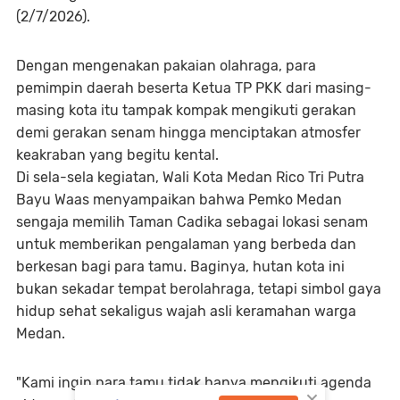
(2/7/2026).
​Dengan mengenakan pakaian olahraga, para
pemimpin daerah beserta Ketua TP PKK dari masing-
masing kota itu tampak kompak mengikuti gerakan
demi gerakan senam hingga menciptakan atmosfer
keakraban yang begitu kental.
​Di sela-sela kegiatan, Wali Kota Medan Rico Tri Putra
Bayu Waas menyampaikan bahwa Pemko Medan
sengaja memilih Taman Cadika sebagai lokasi senam
untuk memberikan pengalaman yang berbeda dan
berkesan bagi para tamu. Baginya, hutan kota ini
bukan sekadar tempat berolahraga, tetapi simbol gaya
hidup sehat sekaligus wajah asli keramahan warga
Medan.
​"Kami ingin para tamu tidak hanya mengikuti agenda
×