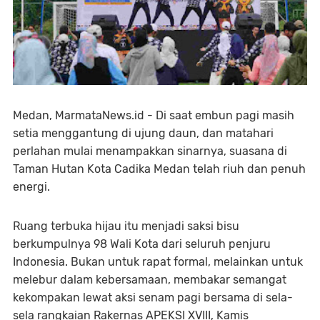
Medan, MarmataNews.id - Di saat embun pagi masih
setia menggantung di ujung daun, dan matahari
perlahan mulai menampakkan sinarnya, suasana di
Taman Hutan Kota Cadika Medan telah riuh dan penuh
energi.
Ruang terbuka hijau itu menjadi saksi bisu
berkumpulnya 98 Wali Kota dari seluruh penjuru
Indonesia. Bukan untuk rapat formal, melainkan untuk
melebur dalam kebersamaan, membakar semangat
kekompakan lewat aksi senam pagi bersama di sela-
sela rangkaian Rakernas APEKSI XVIII, Kamis