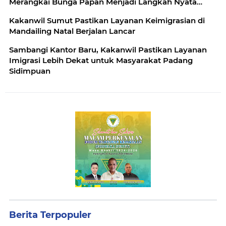
Merangkai Bunga Papan Menjadi Langkah Nyata
Menuju yang Mandiri dan Produktif
Kakanwil Sumut Pastikan Layanan Keimigrasian di
Mandailing Natal Berjalan Lancar
Sambangi Kantor Baru, Kakanwil Pastikan Layanan
Imigrasi Lebih Dekat untuk Masyarakat Padang
Sidimpuan
Berita Terpopuler