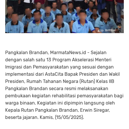
Pangkalan Brandan, MarmataNews.id - Sejalan
dengan salah satu 13 Program Akselerasi Menteri
Imigrasi dan Pemasyarakatan yang sesuai dengan
implementasi dari AstaCita Bapak Presiden dan Wakil
Presiden, Rumah Tahanan Negara (Rutan) Kelas IIB
Pangkalan Brandan secara resmi melaksanakan
pembukaan kegiatan rehabilitasi pemasyarakatan bagi
warga binaan. Kegiatan ini dipimpin langsung oleh
Kepala Rutan Pangkalan Brandan, Erwin Siregar,
beserta jajaran. Kamis, (15/05/2025).