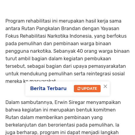
Program rehabilitasi ini merupakan hasil kerja sama
antara Rutan Pangkalan Brandan dengan Yayasan
Fokus Rehabilitasi Narkotika Indonesia, yang berfokus
pada pemulihan dan pembinaan warga binaan
pengguna narkotika. Sebanyak 40 orang warga binaan
turut ambil bagian dalam kegiatan pembukaan
tersebut, sebagai bagian dari upaya pemasyarakatan
untuk mendukung pemulihan serta reintegrasi sosial
mereka ke masyarakat.
×
Berita Terbaru
UPDATE
Dalam sambutannya, Erwin Siregar menyampaikan
bahwa kegiatan ini merupakan bentuk komitmen
Rutan dalam memberikan pembinaan yang
berkelanjutan dan berorientasi pada pemulihan. la
juga berharap, program ini dapat menjadi langkah