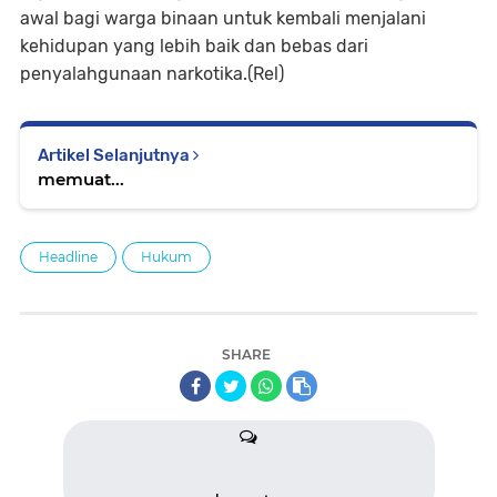
awal bagi warga binaan untuk kembali menjalani
kehidupan yang lebih baik dan bebas dari
penyalahgunaan narkotika.(Rel)
Artikel Selanjutnya
memuat...
Headline
Hukum
SHARE