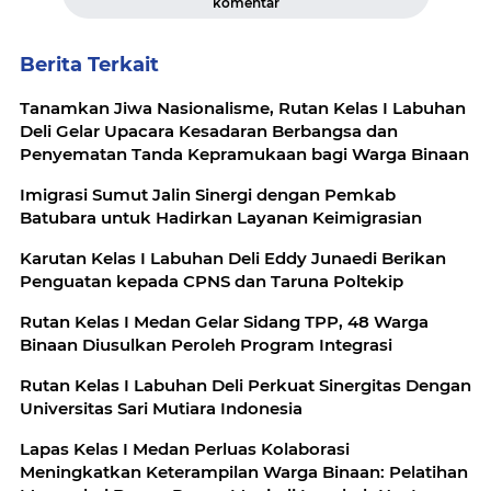
komentar
Berita Terkait
Tanamkan Jiwa Nasionalisme, Rutan Kelas I Labuhan
Deli Gelar Upacara Kesadaran Berbangsa dan
Penyematan Tanda Kepramukaan bagi Warga Binaan
Imigrasi Sumut Jalin Sinergi dengan Pemkab
Batubara untuk Hadirkan Layanan Keimigrasian
Karutan Kelas I Labuhan Deli Eddy Junaedi Berikan
Penguatan kepada CPNS dan Taruna Poltekip
Rutan Kelas I Medan Gelar Sidang TPP, 48 Warga
Binaan Diusulkan Peroleh Program Integrasi
Rutan Kelas I Labuhan Deli Perkuat Sinergitas Dengan
Universitas Sari Mutiara Indonesia
Lapas Kelas I Medan Perluas Kolaborasi
Meningkatkan Keterampilan Warga Binaan: Pelatihan