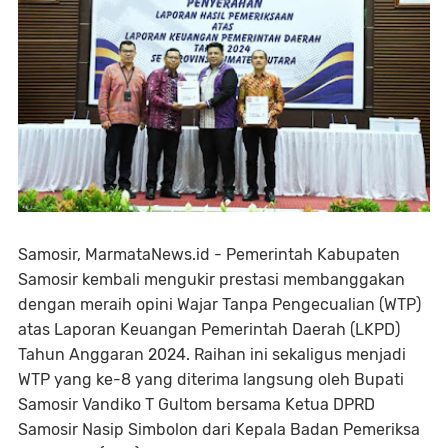
Samosir, MarmataNews.id - Pemerintah Kabupaten
Samosir kembali mengukir prestasi membanggakan
dengan meraih opini Wajar Tanpa Pengecualian (WTP)
atas Laporan Keuangan Pemerintah Daerah (LKPD)
Tahun Anggaran 2024. Raihan ini sekaligus menjadi
WTP yang ke-8 yang diterima langsung oleh Bupati
Samosir Vandiko T Gultom bersama Ketua DPRD
Samosir Nasip Simbolon dari Kepala Badan Pemeriksa