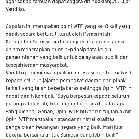
agar setiap temuan dapat segera ditindaklanjuti,” ujar
Vandiko.
Capaian ini merupakan opini WTP yang ke-8 kali yang
diraih secara berturut-turut oleh Pemerintah
Kabupaten Samosir serta menjadi bukti konsistensi
dalam menerapkan prinsip-prinsip tata kelola
pemerintahan yang baik untuk pelayanan publik dan
kesejahteraan masyarakat.
Vandiko juga menyampaikan apresiasi dan terimakasih
kepada seluruh jajaran perangkat daerah dan pihak
terkait yang telah bekerja keras sehingga Opini WTP ini
dapat diraih kembali. "Saya berpesan kepada seluruh
perangkat daerah, kita jangan berpuas diri atas apa
yang dicapai. Sebab, Opini WTP bukanlah tujuan akhir.
Opini WTP merupakan standar minimal kualitas
pengelolaan keuangan negara yang baik. Mari kita
bekerja bersama untuk Samosir yang lebih baik,"