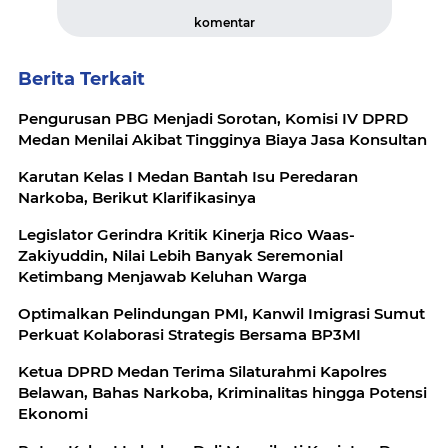
komentar
Berita Terkait
Pengurusan PBG Menjadi Sorotan, Komisi IV DPRD
Medan Menilai Akibat Tingginya Biaya Jasa Konsultan
Karutan Kelas I Medan Bantah Isu Peredaran
Narkoba, Berikut Klarifikasinya
Legislator Gerindra Kritik Kinerja Rico Waas-
Zakiyuddin, Nilai Lebih Banyak Seremonial
Ketimbang Menjawab Keluhan Warga
Optimalkan Pelindungan PMI, Kanwil Imigrasi Sumut
Perkuat Kolaborasi Strategis Bersama BP3MI
Ketua DPRD Medan Terima Silaturahmi Kapolres
Belawan, Bahas Narkoba, Kriminalitas hingga Potensi
Ekonomi