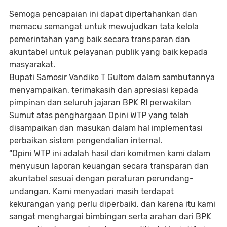
Semoga pencapaian ini dapat dipertahankan dan
memacu semangat untuk mewujudkan tata kelola
pemerintahan yang baik secara transparan dan
akuntabel untuk pelayanan publik yang baik kepada
masyarakat.
Bupati Samosir Vandiko T Gultom dalam sambutannya
menyampaikan, terimakasih dan apresiasi kepada
pimpinan dan seluruh jajaran BPK RI perwakilan
Sumut atas penghargaan Opini WTP yang telah
disampaikan dan masukan dalam hal implementasi
perbaikan sistem pengendalian internal.
“Opini WTP ini adalah hasil dari komitmen kami dalam
menyusun laporan keuangan secara transparan dan
akuntabel sesuai dengan peraturan perundang-
undangan. Kami menyadari masih terdapat
kekurangan yang perlu diperbaiki, dan karena itu kami
sangat menghargai bimbingan serta arahan dari BPK