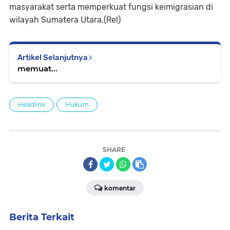
masyarakat serta memperkuat fungsi keimigrasian di
wilayah Sumatera Utara.(Rel)
Artikel Selanjutnya
memuat...
Headline
Hukum
SHARE
komentar
Berita Terkait