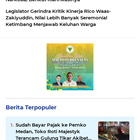
Legislator Gerindra Kritik Kinerja Rico Waas-
Zakiyuddin, Nilai Lebih Banyak Seremonial
Ketimbang Menjawab Keluhan Warga
Berita Terpopuler
Sudah Bayar Pajak ke Pemko
Medan, Toko Roti Majestyk
Terancam Gulung Tikar Akibat