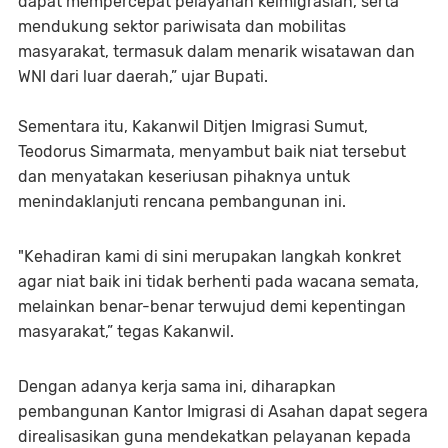
dapat mempercepat pelayanan keimigrasian, serta
mendukung sektor pariwisata dan mobilitas
masyarakat, termasuk dalam menarik wisatawan dan
WNI dari luar daerah,” ujar Bupati.
Sementara itu, Kakanwil Ditjen Imigrasi Sumut,
Teodorus Simarmata, menyambut baik niat tersebut
dan menyatakan keseriusan pihaknya untuk
menindaklanjuti rencana pembangunan ini.
"Kehadiran kami di sini merupakan langkah konkret
agar niat baik ini tidak berhenti pada wacana semata,
melainkan benar-benar terwujud demi kepentingan
masyarakat,” tegas Kakanwil.
Dengan adanya kerja sama ini, diharapkan
pembangunan Kantor Imigrasi di Asahan dapat segera
direalisasikan guna mendekatkan pelayanan kepada