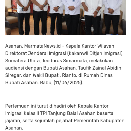
Asahan, MarmataNews.id - Kepala Kantor Wilayah
Direktorat Jenderal Imigrasi (Kakanwil Ditjen Imigrasi)
Sumatera Utara, Teodorus Simarmata, melakukan
audiensi dengan Bupati Asahan, Taufik Zainal Abidin
Siregar, dan Wakil Bupati, Rianto, di Rumah Dinas
Bupati Asahan. Rabu, (11/06/2025).
Pertemuan ini turut dihadiri oleh Kepala Kantor
Imigrasi Kelas II TPI Tanjung Balai Asahan beserta
jajaran, serta sejumlah pejabat Pemerintah Kabupaten
Asahan.