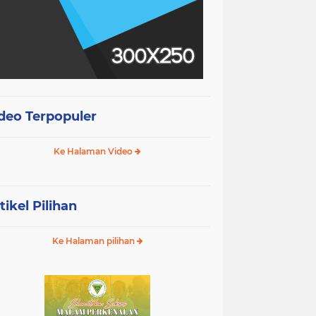
deo Terpopuler
Ke Halaman Video
tikel Pilihan
Ke Halaman pilihan