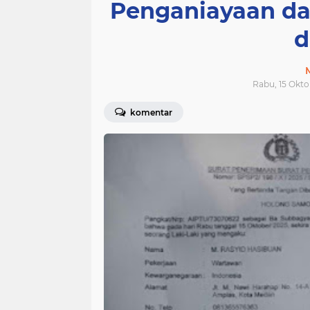
Penganiayaan da
d
Rabu, 15 Okto
komentar