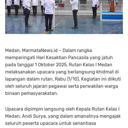
Medan, MarmataNews.id – Dalam rangka
memperingati Hari Kesaktian Pancasila yang jatuh
pada tanggal 1 Oktober 2025, Rutan Kelas I Medan
melaksanakan upacara yang berlangsung khidmat di
lapangan dalam rutan, Rabu (1/10). Kegiatan ini diikuti
oleh seluruh jajaran pegawai serta perwakilan warga
binaan pemasyarakatan.
Upacara dipimpin langsung oleh Kepala Rutan Kelas I
Medan, Andi Surya, yang dalam amanatnya mengajak
seluruh peserta upacara untuk senantiasa