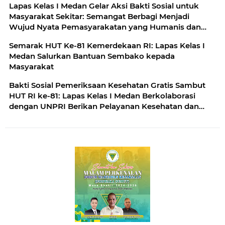
Lapas Kelas I Medan Gelar Aksi Bakti Sosial untuk
Masyarakat Sekitar: Semangat Berbagi Menjadi
Wujud Nyata Pemasyarakatan yang Humanis dan
Berdampak
Semarak HUT Ke-81 Kemerdekaan RI: Lapas Kelas I
Medan Salurkan Bantuan Sembako kepada
Masyarakat
Bakti Sosial Pemeriksaan Kesehatan Gratis Sambut
HUT RI ke-81: Lapas Kelas I Medan Berkolaborasi
dengan UNPRI Berikan Pelayanan Kesehatan dan
Bansos Bagi Pegawai dan Masyarakat