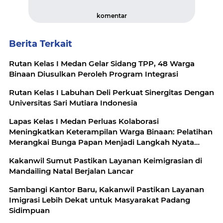
komentar
Berita Terkait
Rutan Kelas I Medan Gelar Sidang TPP, 48 Warga
Binaan Diusulkan Peroleh Program Integrasi
Rutan Kelas I Labuhan Deli Perkuat Sinergitas Dengan
Universitas Sari Mutiara Indonesia
Lapas Kelas I Medan Perluas Kolaborasi
Meningkatkan Keterampilan Warga Binaan: Pelatihan
Merangkai Bunga Papan Menjadi Langkah Nyata
Menuju yang Mandiri dan Produktif
Kakanwil Sumut Pastikan Layanan Keimigrasian di
Mandailing Natal Berjalan Lancar
Sambangi Kantor Baru, Kakanwil Pastikan Layanan
Imigrasi Lebih Dekat untuk Masyarakat Padang
Sidimpuan