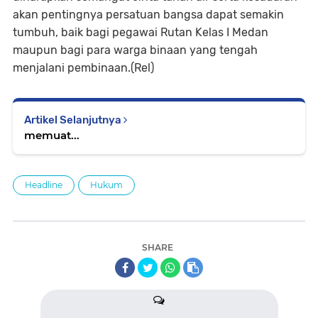
akan pentingnya persatuan bangsa dapat semakin
tumbuh, baik bagi pegawai Rutan Kelas I Medan
maupun bagi para warga binaan yang tengah
menjalani pembinaan.(Rel)
Artikel Selanjutnya
memuat...
Headline
Hukum
SHARE