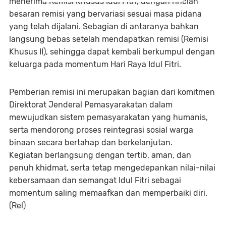
menerima Remisi Khusus Idul Fitri, dengan rincian
besaran remisi yang bervariasi sesuai masa pidana
yang telah dijalani. Sebagian di antaranya bahkan
langsung bebas setelah mendapatkan remisi (Remisi
Khusus II), sehingga dapat kembali berkumpul dengan
keluarga pada momentum Hari Raya Idul Fitri.
Pemberian remisi ini merupakan bagian dari komitmen
Direktorat Jenderal Pemasyarakatan dalam
mewujudkan sistem pemasyarakatan yang humanis,
serta mendorong proses reintegrasi sosial warga
binaan secara bertahap dan berkelanjutan.
Kegiatan berlangsung dengan tertib, aman, dan
penuh khidmat, serta tetap mengedepankan nilai-nilai
kebersamaan dan semangat Idul Fitri sebagai
momentum saling memaafkan dan memperbaiki diri.
(Rel)