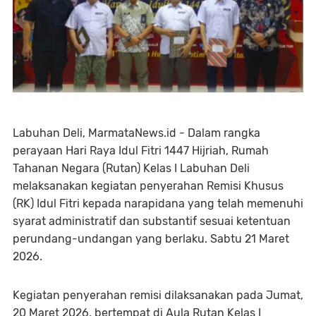
Labuhan Deli, MarmataNews.id - Dalam rangka
perayaan Hari Raya Idul Fitri 1447 Hijriah, Rumah
Tahanan Negara (Rutan) Kelas I Labuhan Deli
melaksanakan kegiatan penyerahan Remisi Khusus
(RK) Idul Fitri kepada narapidana yang telah memenuhi
syarat administratif dan substantif sesuai ketentuan
perundang-undangan yang berlaku. Sabtu 21 Maret
2026.
Kegiatan penyerahan remisi dilaksanakan pada Jumat,
20 Maret 2026, bertempat di Aula Rutan Kelas I