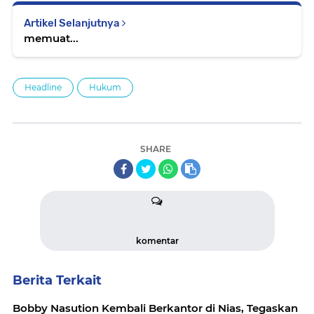
Artikel Selanjutnya
memuat...
Headline
Hukum
SHARE
komentar
Berita Terkait
Bobby Nasution Kembali Berkantor di Nias, Tegaskan