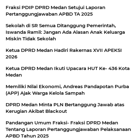
Fraksi PDIP DPRD Medan Setujui Laporan
Pertanggungjawaban APBD TA 2025
Sekolah di SR Semua Ditanggung Pemerintah,
Iswanda Ramli: Jangan Ada Alasan Anak Keluarga
Miskin Tidak Sekolah
Ketua DPRD Medan Hadiri Rakernas XVII APEKSI
2026
Ketua DPRD Medan Ikuti Upacara HUT Ke- 436 Kota
Medan
Memiliki Nilai Ekonomi, Andreas Pandapotan Purba
(APP) Ajak Warga Kelola Sampah
DPRD Medan Minta PLN Bertanggung Jawab atas
Kerugian Akibat Blackout
Pandangan Umum Fraksi- Fraksi DPRD Medan
Tentang Laporan Pertanggungjawaban Pelaksanaan
APBD Tahun 2025