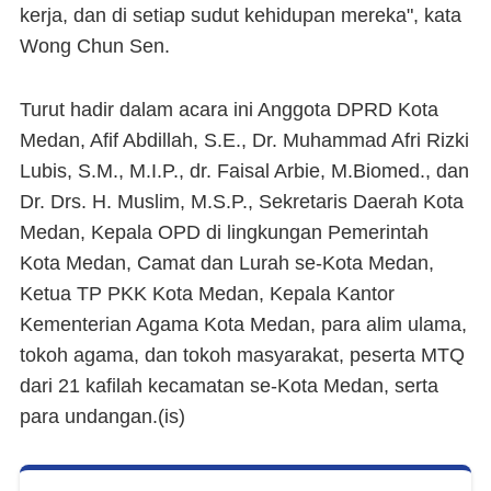
kerja, dan di setiap sudut kehidupan mereka", kata
Wong Chun Sen.
Turut hadir dalam acara ini Anggota DPRD Kota
Medan, Afif Abdillah, S.E., Dr. Muhammad Afri Rizki
Lubis, S.M., M.I.P., dr. Faisal Arbie, M.Biomed., dan
Dr. Drs. H. Muslim, M.S.P., Sekretaris Daerah Kota
Medan, Kepala OPD di lingkungan Pemerintah
Kota Medan, Camat dan Lurah se-Kota Medan,
Ketua TP PKK Kota Medan, Kepala Kantor
Kementerian Agama Kota Medan, para alim ulama,
tokoh agama, dan tokoh masyarakat, peserta MTQ
dari 21 kafilah kecamatan se-Kota Medan, serta
para undangan.(is)