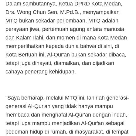
Dalam sambutannya, Ketua DPRD Kota Medan,
Drs. Wong Chun Sen, M.Pd.B., menyampaikan
MTQ bukan sekadar perlombaan, MTQ adalah
perayaan jiwa, pertemuan agung antara manusia
dan Kalam Ilahi, dan momen di mana Kota Medan
memperlihatkan kepada dunia bahwa di sini, di
Kota Bertuah ini, Al-Qur'an bukan sekadar dibaca,
tetapi juga dihayati, diamalkan, dan dijadikan
cahaya penerang kehidupan.
"Saya berharap, melalui MTQ ini, lahirlah generasi-
generasi Al-Qur'an yang tidak hanya mampu
membaca dan menghafal Al-Qur'an dengan indah,
tetapi juga mampu menjadikan Al-Qur'an sebagai
pedoman hidup di rumah, di masyarakat, di tempat