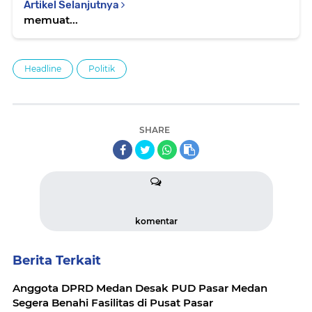
Artikel Selanjutnya
memuat...
Headline
Politik
SHARE
komentar
Berita Terkait
Anggota DPRD Medan Desak PUD Pasar Medan
Segera Benahi Fasilitas di Pusat Pasar