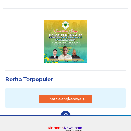
Berita Terpopuler
Lihat Selengkapnya