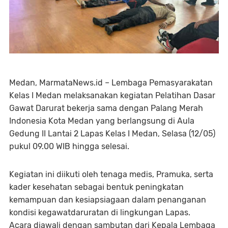
Medan, MarmataNews.id – Lembaga Pemasyarakatan
Kelas I Medan melaksanakan kegiatan Pelatihan Dasar
Gawat Darurat bekerja sama dengan Palang Merah
Indonesia Kota Medan yang berlangsung di Aula
Gedung II Lantai 2 Lapas Kelas I Medan, Selasa (12/05)
pukul 09.00 WIB hingga selesai.
Kegiatan ini diikuti oleh tenaga medis, Pramuka, serta
kader kesehatan sebagai bentuk peningkatan
kemampuan dan kesiapsiagaan dalam penanganan
kondisi kegawatdaruratan di lingkungan Lapas.
Acara diawali dengan sambutan dari Kepala Lembaga