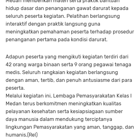
Medan memberikan materi serta praktik bantuan
hidup dasar dan penanganan gawat darurat kepada
seluruh peserta kegiatan. Pelatihan berlangsung
interaktif dengan praktik langsung guna
meningkatkan pemahaman peserta terhadap prosedur
penanganan pertama pada kondisi darurat.
Adapun peserta yang mengikuti kegiatan terdiri dari
42 orang warga binaan serta 9 orang pegawai tenaga
medis. Seluruh rangkaian kegiatan berlangsung
dengan aman, tertib, dan penuh antusiasme dari para
peserta.
Melalui kegiatan ini, Lembaga Pemasyarakatan Kelas I
Medan terus berkomitmen meningkatkan kualitas
pelayanan kesehatan serta kesiapsiagaan sumber
daya manusia dalam mendukung terciptanya
lingkungan Pemasyarakatan yang aman, tanggap, dan
humanis.(Rel)