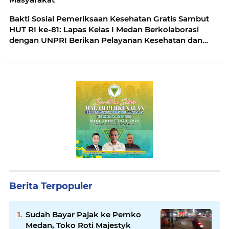
Bakti Sosial Pemeriksaan Kesehatan Gratis Sambut
HUT RI ke-81: Lapas Kelas I Medan Berkolaborasi
dengan UNPRI Berikan Pelayanan Kesehatan dan
Bansos Bagi Pegawai dan Masyarakat
Berita Terpopuler
Sudah Bayar Pajak ke Pemko
Medan, Toko Roti Majestyk