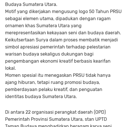
Budaya Sumatera Utara.
‎Motif yang dikerjakan mengusung logo 50 Tahun PRSU
sebagai elemen utama, dipadukan dengan ragam
ornamen khas Sumatera Utara yang
merepresentasikan kekayaan seni dan budaya daerah.
‎Keikutsertaan Surya dalam proses membatik menjadi
simbol apresiasi pemerintah terhadap pelestarian
warisan budaya sekaligus dukungan bagi
pengembangan ekonomi kreatif berbasis kearifan
lokal.
‎Momen spesial itu menegaskan PRSU tidak hanya
ajang hiburan, tetapi ruang promosi budaya,
pemberdayaan pelaku kreatif, dan penguatan
identitas budaya Sumatera Utara.
‎Di antara 22 organisasi perangkat daerah (OPD)
Pemerintah Provinsi Sumatera Utara, stan UPTD
Taman Budaya menghadirkan beragam karya seni