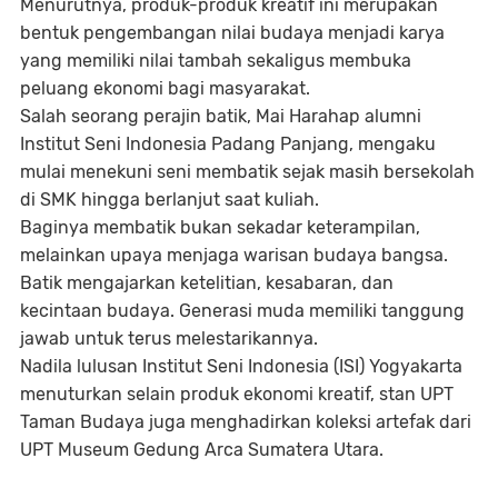
‎Menurutnya, produk-produk kreatif ini merupakan
bentuk pengembangan nilai budaya menjadi karya
yang memiliki nilai tambah sekaligus membuka
peluang ekonomi bagi masyarakat.
‎Salah seorang perajin batik, Mai Harahap alumni
Institut Seni Indonesia Padang Panjang, mengaku
mulai menekuni seni membatik sejak masih bersekolah
di SMK hingga berlanjut saat kuliah.
‎Baginya membatik bukan sekadar keterampilan,
melainkan upaya menjaga warisan budaya bangsa.
Batik mengajarkan ketelitian, kesabaran, dan
kecintaan budaya. Generasi muda memiliki tanggung
jawab untuk terus melestarikannya.
‎Nadila lulusan Institut Seni Indonesia (ISI) Yogyakarta
menuturkan selain produk ekonomi kreatif, stan UPT
Taman Budaya juga menghadirkan koleksi artefak dari
UPT Museum Gedung Arca Sumatera Utara.