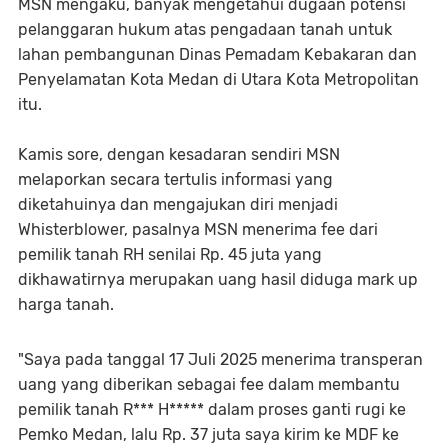
MSN mengaku, banyak mengetahui dugaan potensi
pelanggaran hukum atas pengadaan tanah untuk
lahan pembangunan Dinas Pemadam Kebakaran dan
Penyelamatan Kota Medan di Utara Kota Metropolitan
itu.
Kamis sore, dengan kesadaran sendiri MSN
melaporkan secara tertulis informasi yang
diketahuinya dan mengajukan diri menjadi
Whisterblower, pasalnya MSN menerima fee dari
pemilik tanah RH senilai Rp. 45 juta yang
dikhawatirnya merupakan uang hasil diduga mark up
harga tanah.
"Saya pada tanggal 17 Juli 2025 menerima transperan
uang yang diberikan sebagai fee dalam membantu
pemilik tanah R*** H***** dalam proses ganti rugi ke
Pemko Medan, lalu Rp. 37 juta saya kirim ke MDF ke