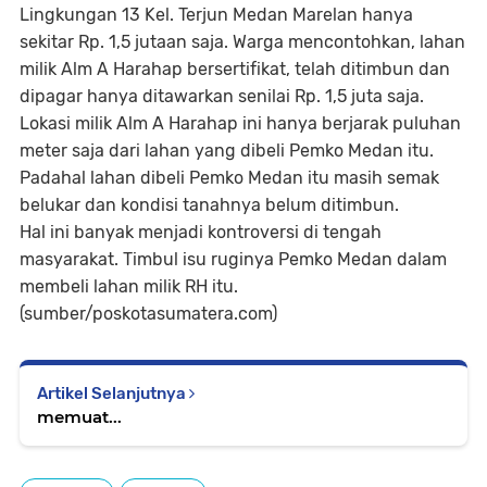
Lingkungan 13 Kel. Terjun Medan Marelan hanya
sekitar Rp. 1,5 jutaan saja. Warga mencontohkan, lahan
milik Alm A Harahap bersertifikat, telah ditimbun dan
dipagar hanya ditawarkan senilai Rp. 1,5 juta saja.
Lokasi milik Alm A Harahap ini hanya berjarak puluhan
meter saja dari lahan yang dibeli Pemko Medan itu.
Padahal lahan dibeli Pemko Medan itu masih semak
belukar dan kondisi tanahnya belum ditimbun.
Hal ini banyak menjadi kontroversi di tengah
masyarakat. Timbul isu ruginya Pemko Medan dalam
membeli lahan milik RH itu.
(sumber/poskotasumatera.com)
Artikel Selanjutnya
memuat...