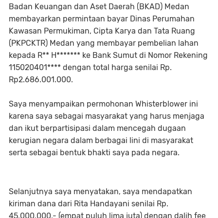
Badan Keuangan dan Aset Daerah (BKAD) Medan
membayarkan permintaan bayar Dinas Perumahan
Kawasan Permukiman, Cipta Karya dan Tata Ruang
(PKPCKTR) Medan yang membayar pembelian lahan
kepada R** H******* ke Bank Sumut di Nomor Rekening
115020401**** dengan total harga senilai Rp.
Rp2.686.001.000.
Saya menyampaikan permohonan Whisterblower ini
karena saya sebagai masyarakat yang harus menjaga
dan ikut berpartisipasi dalam mencegah dugaan
kerugian negara dalam berbagai lini di masyarakat
serta sebagai bentuk bhakti saya pada negara.
Selanjutnya saya menyatakan, saya mendapatkan
kiriman dana dari Rita Handayani senilai Rp.
45.000.000,- (empat puluh lima juta) dengan dalih fee