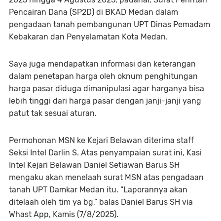
Pencairan Dana (SP2D) di BKAD Medan dalam
pengadaan tanah pembangunan UPT Dinas Pemadam
Kebakaran dan Penyelamatan Kota Medan.
Saya juga mendapatkan informasi dan keterangan
dalam penetapan harga oleh oknum penghitungan
harga pasar diduga dimanipulasi agar harganya bisa
lebih tinggi dari harga pasar dengan janji-janji yang
patut tak sesuai aturan.
Permohonan MSN ke Kejari Belawan diterima staff
Seksi Intel Darlin S. Atas penyampaian surat ini, Kasi
Intel Kejari Belawan Daniel Setiawan Barus SH
mengaku akan menelaah surat MSN atas pengadaan
tanah UPT Damkar Medan itu. “Laporannya akan
ditelaah oleh tim ya bg,” balas Daniel Barus SH via
Whast App, Kamis (7/8/2025).