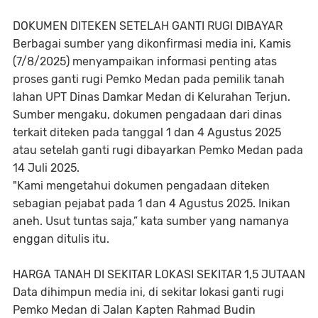
DOKUMEN DITEKEN SETELAH GANTI RUGI DIBAYAR
Berbagai sumber yang dikonfirmasi media ini, Kamis
(7/8/2025) menyampaikan informasi penting atas
proses ganti rugi Pemko Medan pada pemilik tanah
lahan UPT Dinas Damkar Medan di Kelurahan Terjun.
Sumber mengaku, dokumen pengadaan dari dinas
terkait diteken pada tanggal 1 dan 4 Agustus 2025
atau setelah ganti rugi dibayarkan Pemko Medan pada
14 Juli 2025.
"Kami mengetahui dokumen pengadaan diteken
sebagian pejabat pada 1 dan 4 Agustus 2025. Inikan
aneh. Usut tuntas saja,” kata sumber yang namanya
enggan ditulis itu.
HARGA TANAH DI SEKITAR LOKASI SEKITAR 1,5 JUTAAN
Data dihimpun media ini, di sekitar lokasi ganti rugi
Pemko Medan di Jalan Kapten Rahmad Budin