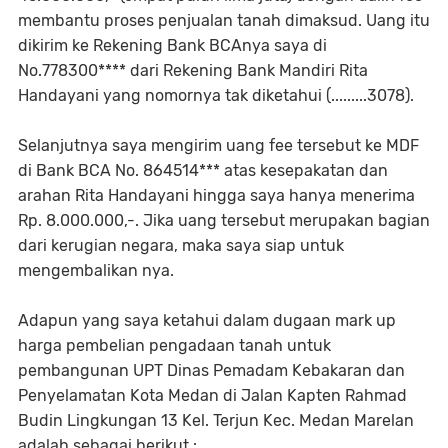
membantu proses penjualan tanah dimaksud. Uang itu
dikirim ke Rekening Bank BCAnya saya di
No.778300**** dari Rekening Bank Mandiri Rita
Handayani yang nomornya tak diketahui (.........3078).
Selanjutnya saya mengirim uang fee tersebut ke MDF
di Bank BCA No. 864514*** atas kesepakatan dan
arahan Rita Handayani hingga saya hanya menerima
Rp. 8.000.000,-. Jika uang tersebut merupakan bagian
dari kerugian negara, maka saya siap untuk
mengembalikan nya.
Adapun yang saya ketahui dalam dugaan mark up
harga pembelian pengadaan tanah untuk
pembangunan UPT Dinas Pemadam Kebakaran dan
Penyelamatan Kota Medan di Jalan Kapten Rahmad
Budin Lingkungan 13 Kel. Terjun Kec. Medan Marelan
adalah sebagai berikut :