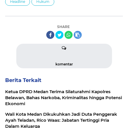
Headline
Hukum
SHARE
komentar
Berita Terkait
Ketua DPRD Medan Terima Silaturahmi Kapolres
Belawan, Bahas Narkoba, Kriminalitas hingga Potensi
Ekonomi
Wali Kota Medan Dikukuhkan Jadi Duta Penggerak
Ayah Teladan, Rico Waas: Jabatan Tertinggi Pria
Dalam Keluarga