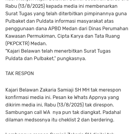
Rabu (13/8/2025) kepada media ini membenarkan
Surat Tugas yang telah diterbitkan pimpinannya guna
Pulbaket dan Puldata informasi masyarakat atas
penggunaan dana APBD Medan dari Dinas Perumahan
Kawasan Permukiman, Cipta Karya dan Tata Ruang
(PKPCKTR) Medan.
"Kajari Belawan telah menerbitkan Surat Tugas
Puldata dan Pulbaket,” pungkasnya.
TAK RESPON
Kajari Belawan Zakaria Samiaji SH MH tak merespon
konfirmasi media ini. Pesan ke Whats Appnya yang
dikirim media ini, Rabu (13/8/2025) tak direspon.
Sambungan call WA nya pun tak diangkat. Padahal
dilaman medsosnya itu cheklist 2 dan berdering.