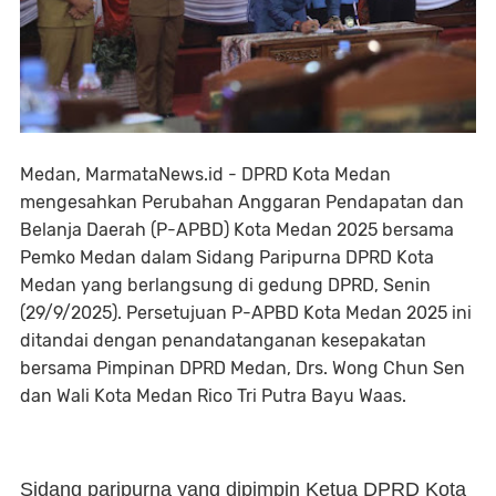
Medan, MarmataNews.id - DPRD Kota Medan
mengesahkan Perubahan Anggaran Pendapatan dan
Belanja Daerah (P-APBD) Kota Medan 2025 bersama
Pemko Medan dalam Sidang Paripurna DPRD Kota
Medan yang berlangsung di gedung DPRD, Senin
(29/9/2025). Persetujuan P-APBD Kota Medan 2025 ini
ditandai dengan penandatanganan kesepakatan
bersama Pimpinan DPRD Medan, Drs. Wong Chun Sen
dan Wali Kota Medan Rico Tri Putra Bayu Waas.
Sidang paripurna yang dipimpin Ketua DPRD Kota