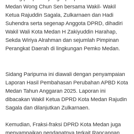
Medan Wong Chun Sen bersama Wakil- Wakil
Ketua Rajuddin Sagala, Zulkarnaen dan Hadi
Suhendra serta segenap Anggota DPRD, dihadiri
Wakil Wali Kota Medan H Zakiyuddin Harahap,
Sekda Wiriya Alrahman dan sejumlah Pimpinan
Perangkat Daerah di lingkungan Pemko Medan.
Sidang Paripurna ini diawali dengan penyampaian
Laporan Hasil Pembahasan Perubahan APBD Kota
Medan Tahun Anggaran 2025. Laporan ini
dibacakan Wakil Ketua DPRD Kota Medan Rajudin
Sagala dan dilanjutkan Zulkarnaen.
Kemudian, Fraksi-fraksi DPRD Kota Medan juga
menyampaikan pendapatnya terkait Rancangan