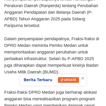
Peraturan Daerah (Ranperda) tentang Perubahan
Anggaran Pendapatan dan Belanja Daerah (P-
APBD) Tahun Anggaran 2025 pada Sidang
Paripurna tersebut.
Dalam penyampaian pendapatnya, Fraksi-fraksi di
DPRD Medan meminta Pemko Medan untuk
memprioritaskan anggaran perubahan untuk
perbaikan infrastruktur. Selain itu P-APBD 2025
juga diharapkan dapat memperkuat kinerja Badan
Usaha Milik Daerah (BUMD).
×
Berita Terbaru
UPDATE
Fraksi-fraksi DPRD Medan juga berharap alokasi
anggaran bisa merealisasikan program-program
Pemko Medan yang memberikan dampak cepat