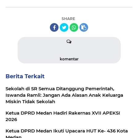
SHARE
komentar
Berita Terkait
Sekolah di SR Semua Ditanggung Pemerintah,
Iswanda Ramli: Jangan Ada Alasan Anak Keluarga
Miskin Tidak Sekolah
Ketua DPRD Medan Hadiri Rakernas XVII APEKSI
2026
Ketua DPRD Medan Ikuti Upacara HUT Ke- 436 Kota
Medan