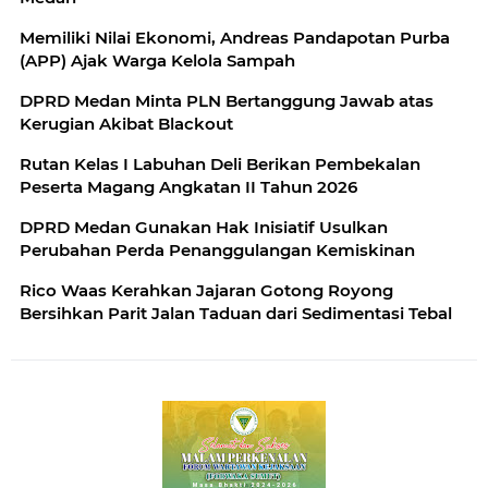
Memiliki Nilai Ekonomi, Andreas Pandapotan Purba
(APP) Ajak Warga Kelola Sampah
DPRD Medan Minta PLN Bertanggung Jawab atas
Kerugian Akibat Blackout
Rutan Kelas I Labuhan Deli Berikan Pembekalan
Peserta Magang Angkatan II Tahun 2026
DPRD Medan Gunakan Hak Inisiatif Usulkan
Perubahan Perda Penanggulangan Kemiskinan
Rico Waas Kerahkan Jajaran Gotong Royong
Bersihkan Parit Jalan Taduan dari Sedimentasi Tebal