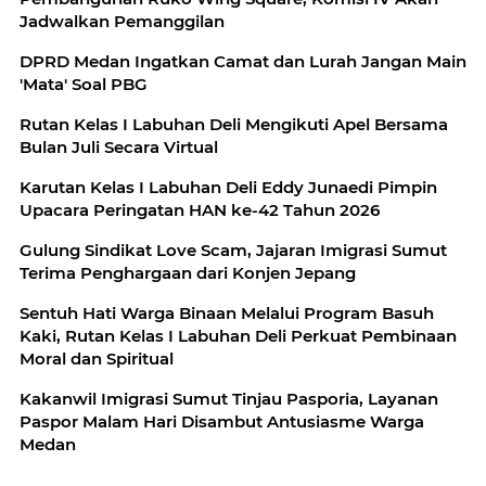
Jadwalkan Pemanggilan
DPRD Medan Ingatkan Camat dan Lurah Jangan Main
'Mata' Soal PBG
Rutan Kelas I Labuhan Deli Mengikuti Apel Bersama
Bulan Juli Secara Virtual
Karutan Kelas I Labuhan Deli Eddy Junaedi Pimpin
Upacara Peringatan HAN ke-42 Tahun 2026
Gulung Sindikat Love Scam, Jajaran Imigrasi Sumut
Terima Penghargaan dari Konjen Jepang
Sentuh Hati Warga Binaan Melalui Program Basuh
Kaki, Rutan Kelas I Labuhan Deli Perkuat Pembinaan
Moral dan Spiritual
Kakanwil Imigrasi Sumut Tinjau Pasporia, Layanan
Paspor Malam Hari Disambut Antusiasme Warga
Medan