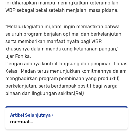
ini diharapkan mampu meningkatkan keterampilan
WBP sebagai bekal setelah menjalani masa pidana.
“Melalui kegiatan ini, kami ingin memastikan bahwa
seluruh program berjalan optimal dan berkelanjutan,
serta memberikan manfaat nyata bagi WBP,
khususnya dalam mendukung ketahanan pangan,”
ujar Fonika.
Dengan adanya kontrol langsung dari pimpinan, Lapas
Kelas I Medan terus menunjukkan komitmennya dalam
menghadirkan program pembinaan yang produktif,
berkelanjutan, serta berdampak positif bagi warga
binaan dan lingkungan sekitar.(Rel)
Artikel Selanjutnya
memuat...