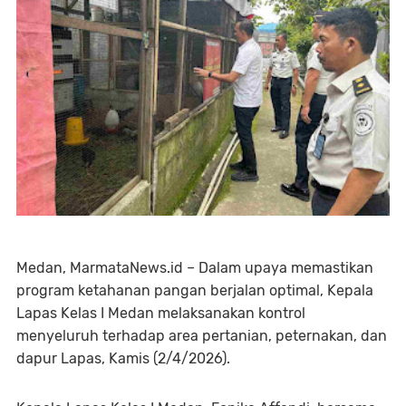
Medan, MarmataNews.id – Dalam upaya memastikan
program ketahanan pangan berjalan optimal, Kepala
Lapas Kelas I Medan melaksanakan kontrol
menyeluruh terhadap area pertanian, peternakan, dan
dapur Lapas, Kamis (2/4/2026).